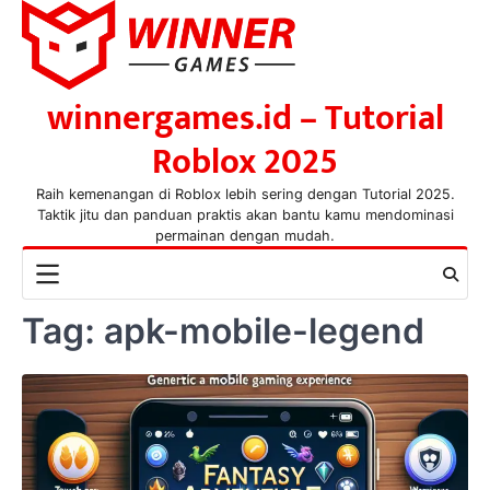
Skip
to
content
winnergames.id – Tutorial
Roblox 2025
Raih kemenangan di Roblox lebih sering dengan Tutorial 2025.
Taktik jitu dan panduan praktis akan bantu kamu mendominasi
permainan dengan mudah.
Tag:
apk-mobile-legend