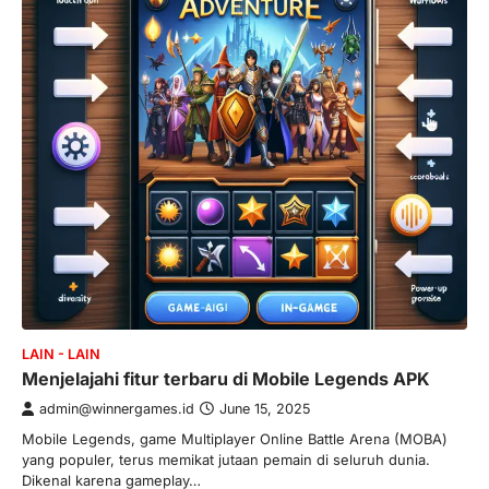
LAIN - LAIN
Menjelajahi fitur terbaru di Mobile Legends APK
admin@winnergames.id
June 15, 2025
Mobile Legends, game Multiplayer Online Battle Arena (MOBA)
yang populer, terus memikat jutaan pemain di seluruh dunia.
Dikenal karena gameplay…