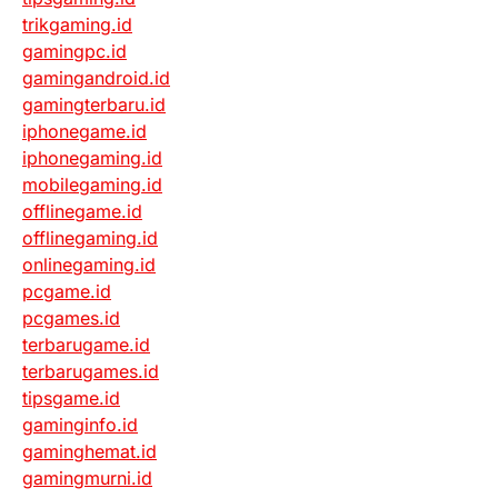
trikgaming.id
gamingpc.id
gamingandroid.id
gamingterbaru.id
iphonegame.id
iphonegaming.id
mobilegaming.id
offlinegame.id
offlinegaming.id
onlinegaming.id
pcgame.id
pcgames.id
terbarugame.id
terbarugames.id
tipsgame.id
gaminginfo.id
gaminghemat.id
gamingmurni.id