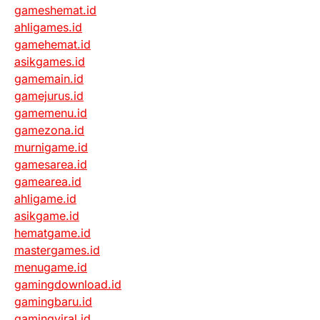
gameshemat.id
ahligames.id
gamehemat.id
asikgames.id
gamemain.id
gamejurus.id
gamemenu.id
gamezona.id
murnigame.id
gamesarea.id
gamearea.id
ahligame.id
asikgame.id
hematgame.id
mastergames.id
menugame.id
gamingdownload.id
gamingbaru.id
gamingviral.id