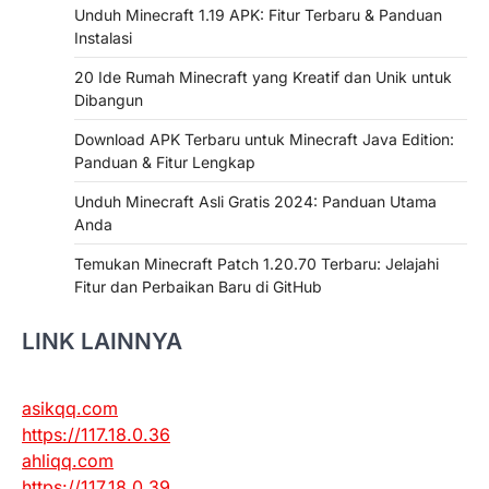
Unduh Minecraft 1.19 APK: Fitur Terbaru & Panduan
Instalasi
20 Ide Rumah Minecraft yang Kreatif dan Unik untuk
Dibangun
Download APK Terbaru untuk Minecraft Java Edition:
Panduan & Fitur Lengkap
Unduh Minecraft Asli Gratis 2024: Panduan Utama
Anda
Temukan Minecraft Patch 1.20.70 Terbaru: Jelajahi
Fitur dan Perbaikan Baru di GitHub
LINK LAINNYA
asikqq.com
https://117.18.0.36
ahliqq.com
https://117.18.0.39