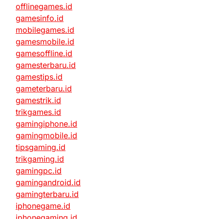
offlinegames.id
gamesinfo.id
mobilegames.id
gamesmobile.id
gamesoffline.id
gamesterbaru.id
gamestips.id
gameterbaru.id
gamestrik.id
trikgames.id
gamingiphone.id
gamingmobile.id
tipsgaming.id
trikgaming.id
gamingpc.id
gamingandroid.id
gamingterbaru.id
iphonegame.id
iphonegaming.id