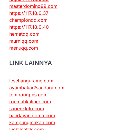
masterdomino99.com
https://117.18.0.37
championqq.com
https://117.18.0.40
hematqq.com
murniqq.com
menuqq.com
LINK LAINNYA
lesehangurame.com
ayambakar7saudara.com
tempongpns.com
roemahkuliner.com
saoenkkito.com
handayaniprima.com
kampungmakan.com
luckycatck.com