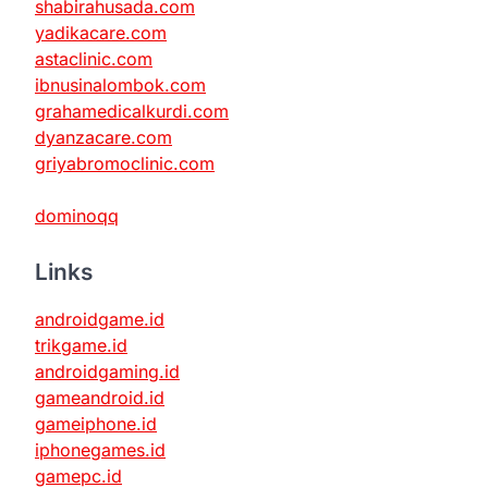
shabirahusada.com
yadikacare.com
astaclinic.com
ibnusinalombok.com
grahamedicalkurdi.com
dyanzacare.com
griyabromoclinic.com
dominoqq
Links
androidgame.id
trikgame.id
androidgaming.id
gameandroid.id
gameiphone.id
iphonegames.id
gamepc.id