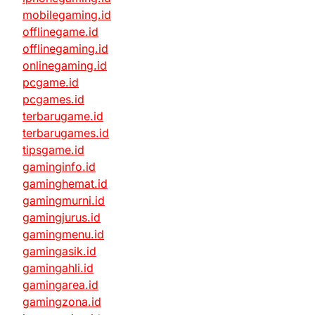
mobilegaming.id
offlinegame.id
offlinegaming.id
onlinegaming.id
pcgame.id
pcgames.id
terbarugame.id
terbarugames.id
tipsgame.id
gaminginfo.id
gaminghemat.id
gamingmurni.id
gamingjurus.id
gamingmenu.id
gamingasik.id
gamingahli.id
gamingarea.id
gamingzona.id