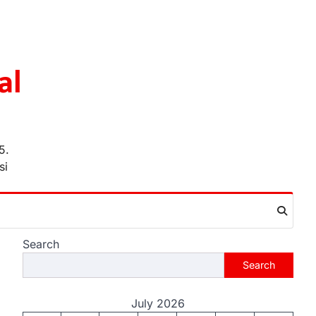
al
5.
si
Search
Search
July 2026