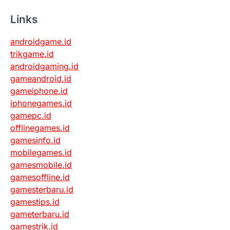
Links
androidgame.id
trikgame.id
androidgaming.id
gameandroid.id
gameiphone.id
iphonegames.id
gamepc.id
offlinegames.id
gamesinfo.id
mobilegames.id
gamesmobile.id
gamesoffline.id
gamesterbaru.id
gamestips.id
gameterbaru.id
gamestrik.id