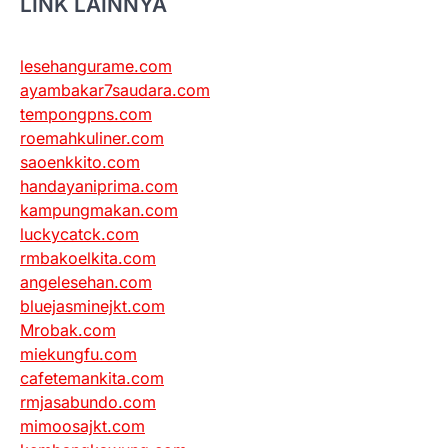
LINK LAINNYA
lesehangurame.com
ayambakar7saudara.com
tempongpns.com
roemahkuliner.com
saoenkkito.com
handayaniprima.com
kampungmakan.com
luckycatck.com
rmbakoelkita.com
angelesehan.com
bluejasminejkt.com
Mrobak.com
miekungfu.com
cafetemankita.com
rmjasabundo.com
mimoosajkt.com