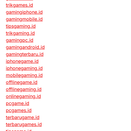
trikgames.id
gamingiphone.id
gamingmobile.id
tipsgaming.id
trikgaming.id
gamingpc.id
gamingandroid.id
gamingterbaru.id
iphonegame.id
iphonegaming.id
mobilegaming.id
offlinegame.id
offlinegaming.id
onlinegaming.id
pcgame.id
pcgames.id
terbarugame.id
terbarugames.id