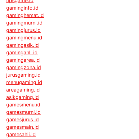
tipsgame.id
gaminginfo.id
gaminghemat.id
gamingmurni.id
gamingjurus.id
gamingmenu.id
gamingasik.id
gamingahli.id
gamingarea.id
gamingzona.id
jurusgaming.id
menugaming.id
areagaming.id
asikgaming.id
gamesmenu.id
gamesmurni.id
gamesjurus.id
gamesmain.id
gamesahli.id