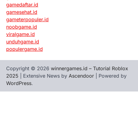
gamedaftar.id
gamesehat.id
gameterpopuler.id
noobgame.id
viralgame.id
unduhgame.id
populergame.id
Copyright © 2026
winnergames.id – Tutorial Roblox
2025
| Extensive News by
Ascendoor
| Powered by
WordPress
.