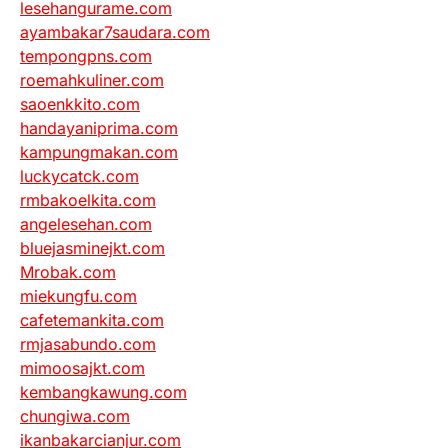
lesehangurame.com
ayambakar7saudara.com
tempongpns.com
roemahkuliner.com
saoenkkito.com
handayaniprima.com
kampungmakan.com
luckycatck.com
rmbakoelkita.com
angelesehan.com
bluejasminejkt.com
Mrobak.com
miekungfu.com
cafetemankita.com
rmjasabundo.com
mimoosajkt.com
kembangkawung.com
chungiwa.com
ikanbakarcianjur.com