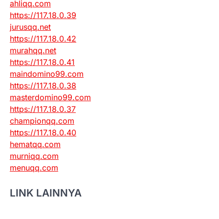
ahliqq.com
https://117.18.0.39
jurusqq.net
https://117.18.0.42
murahqq.net
https://117.18.0.41
maindomino99.com
https://117.18.0.38
masterdomino99.com
https://117.18.0.37
championqq.com
https://117.18.0.40
hematqq.com
murniqq.com
menuqq.com
LINK LAINNYA