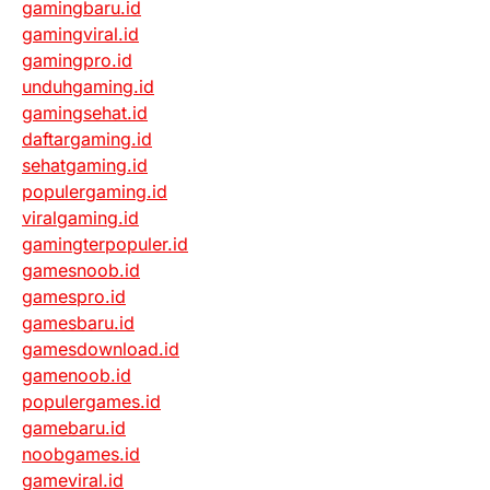
gamingbaru.id
gamingviral.id
gamingpro.id
unduhgaming.id
gamingsehat.id
daftargaming.id
sehatgaming.id
populergaming.id
viralgaming.id
gamingterpopuler.id
gamesnoob.id
gamespro.id
gamesbaru.id
gamesdownload.id
gamenoob.id
populergames.id
gamebaru.id
noobgames.id
gameviral.id