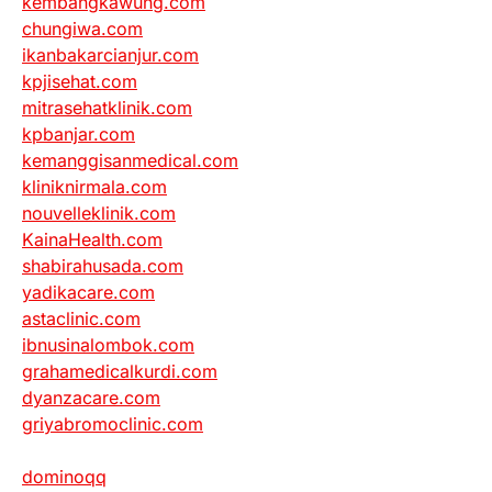
kembangkawung.com
chungiwa.com
ikanbakarcianjur.com
kpjisehat.com
mitrasehatklinik.com
kpbanjar.com
kemanggisanmedical.com
kliniknirmala.com
nouvelleklinik.com
KainaHealth.com
shabirahusada.com
yadikacare.com
astaclinic.com
ibnusinalombok.com
grahamedicalkurdi.com
dyanzacare.com
griyabromoclinic.com
dominoqq