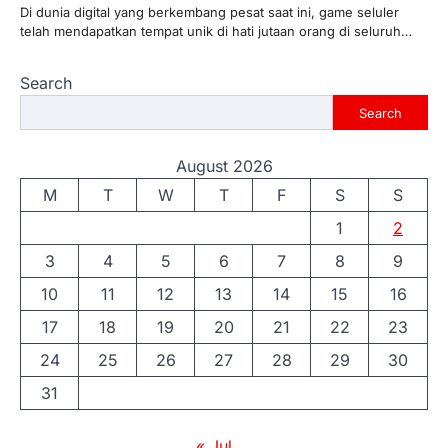
Di dunia digital yang berkembang pesat saat ini, game seluler
telah mendapatkan tempat unik di hati jutaan orang di seluruh…
Search
Search
August 2026
M
T
W
T
F
S
S
1
2
3
4
5
6
7
8
9
10
11
12
13
14
15
16
17
18
19
20
21
22
23
24
25
26
27
28
29
30
31
« Jul