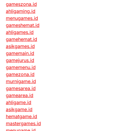
gameszona.id
ahligaming.id
menugames.id
gameshemat.id
ahligames.id
gamehemat.id
asikgames.id
gamemain.id
gamejurus.id
gamemenu.id
gamezona.id
murnigame.id
gamesarea.id
gamearea.id
ahligame.id
asikgame.id
hematgame.id
mastergames.id
menugame.id