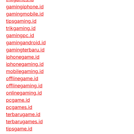
gamingiphone.id
gamingmobile.id
tipsgaming.id
trikgaming.id
gamingpc.id
gamingandroid.id
gamingterbaru.id
iphonegame.id
iphonegaming.id
mobilegaming.id
offlinegame.id
offlinegaming.id
onlinegaming.id
pcgame.id
pcgames.id
terbarugame.id
terbarugames.id
tipsgame.id