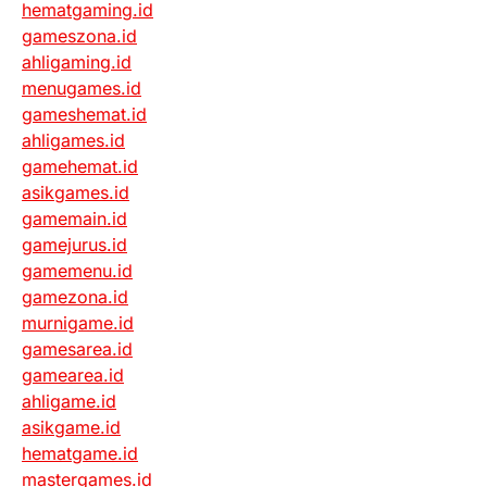
hematgaming.id
gameszona.id
ahligaming.id
menugames.id
gameshemat.id
ahligames.id
gamehemat.id
asikgames.id
gamemain.id
gamejurus.id
gamemenu.id
gamezona.id
murnigame.id
gamesarea.id
gamearea.id
ahligame.id
asikgame.id
hematgame.id
mastergames.id