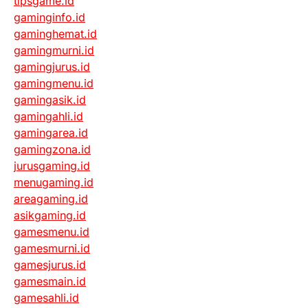
tipsgame.id
gaminginfo.id
gaminghemat.id
gamingmurni.id
gamingjurus.id
gamingmenu.id
gamingasik.id
gamingahli.id
gamingarea.id
gamingzona.id
jurusgaming.id
menugaming.id
areagaming.id
asikgaming.id
gamesmenu.id
gamesmurni.id
gamesjurus.id
gamesmain.id
gamesahli.id