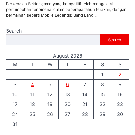
Perkenalan Sektor game yang kompetitif telah mengalami
pertumbuhan fenomenal dalam beberapa tahun terakhir, dengan
permainan seperti Mobile Legends: Bang Bang…
Search
Search
August 2026
M
T
W
T
F
S
S
1
2
3
4
5
6
7
8
9
10
11
12
13
14
15
16
17
18
19
20
21
22
23
24
25
26
27
28
29
30
31