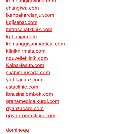
kembangkawung.com
chungiwa.com
ikanbakarcianjur.com
kpjisehat.com
mitrasehatklinik.com
kpbanjar.com
kemanggisanmedical.com
kliniknirmala.com
nouvelleklinik.com
KainaHealth.com
shabirahusada.com
yadikacare.com
astaclinic.com
ibnusinalombok.com
grahamedicalkurdi.com
dyanzacare.com
griyabromoclinic.com
dominoqq