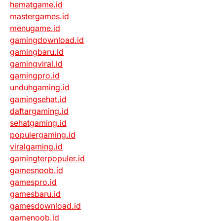
hematgame.id
mastergames.id
menugame.id
gamingdownload.id
gamingbaru.id
gamingviral.id
gamingpro.id
unduhgaming.id
gamingsehat.id
daftargaming.id
sehatgaming.id
populergaming.id
viralgaming.id
gamingterpopuler.id
gamesnoob.id
gamespro.id
gamesbaru.id
gamesdownload.id
gamenoob.id