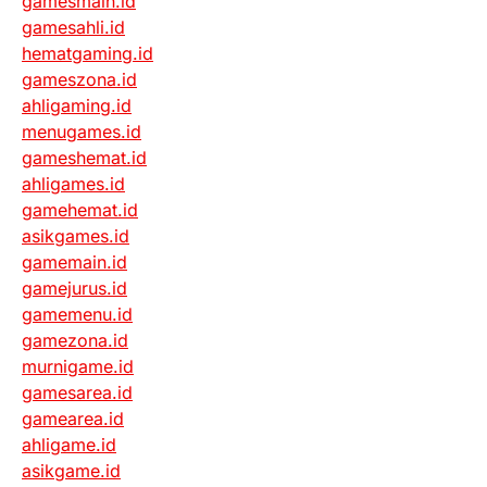
gamesmain.id
gamesahli.id
hematgaming.id
gameszona.id
ahligaming.id
menugames.id
gameshemat.id
ahligames.id
gamehemat.id
asikgames.id
gamemain.id
gamejurus.id
gamemenu.id
gamezona.id
murnigame.id
gamesarea.id
gamearea.id
ahligame.id
asikgame.id