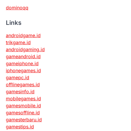
dominoqq
Links
androidgame.id
trikgame.id
androidgaming.id
gameandroid.id
gameiphone.id
iphonegames.id
gamepc.id
offlinegames.id
gamesinfo.id
mobilegames.id
gamesmobile.id
gamesoffline.id
gamesterbaru.id
gamestips.id