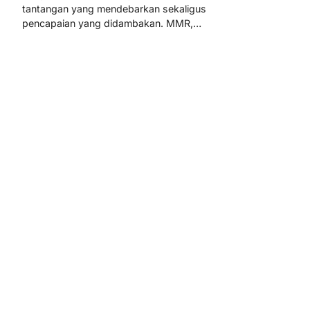
tantangan yang mendebarkan sekaligus
pencapaian yang didambakan. MMR,…