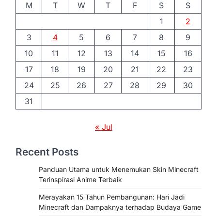
M
T
W
T
F
S
S
1
2
3
4
5
6
7
8
9
10
11
12
13
14
15
16
17
18
19
20
21
22
23
24
25
26
27
28
29
30
31
« Jul
Recent Posts
Panduan Utama untuk Menemukan Skin Minecraft
Terinspirasi Anime Terbaik
Merayakan 15 Tahun Pembangunan: Hari Jadi
Minecraft dan Dampaknya terhadap Budaya Game