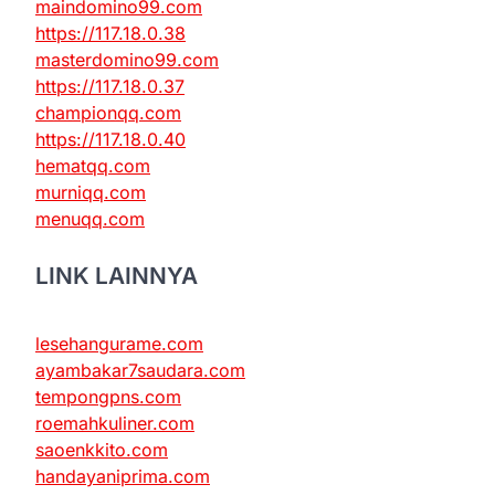
maindomino99.com
https://117.18.0.38
masterdomino99.com
https://117.18.0.37
championqq.com
https://117.18.0.40
hematqq.com
murniqq.com
menuqq.com
LINK LAINNYA
lesehangurame.com
ayambakar7saudara.com
tempongpns.com
roemahkuliner.com
saoenkkito.com
handayaniprima.com