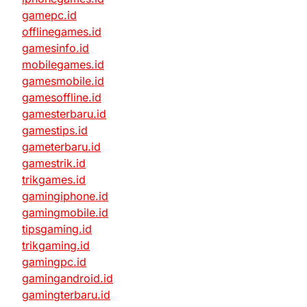
gamepc.id
offlinegames.id
gamesinfo.id
mobilegames.id
gamesmobile.id
gamesoffline.id
gamesterbaru.id
gamestips.id
gameterbaru.id
gamestrik.id
trikgames.id
gamingiphone.id
gamingmobile.id
tipsgaming.id
trikgaming.id
gamingpc.id
gamingandroid.id
gamingterbaru.id