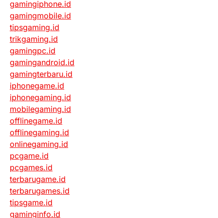
gamingiphone.id
gamingmobile.id
tipsgaming.id
trikgaming.id
gamingpc.id
gamingandroid.id
gamingterbaru.id
iphonegame.id
iphonegaming.id
mobilegaming.id
offlinegame.id
offlinegaming.id
onlinegaming.id
pcgame.id
pcgames.id
terbarugame.id
terbarugames.id
tipsgame.id
gaminginfo.id