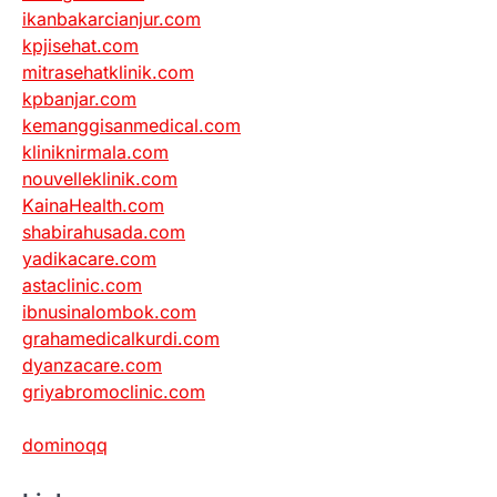
ikanbakarcianjur.com
kpjisehat.com
mitrasehatklinik.com
kpbanjar.com
kemanggisanmedical.com
kliniknirmala.com
nouvelleklinik.com
KainaHealth.com
shabirahusada.com
yadikacare.com
astaclinic.com
ibnusinalombok.com
grahamedicalkurdi.com
dyanzacare.com
griyabromoclinic.com
dominoqq