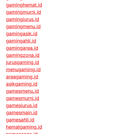
gaminghemat.id
gamingmurni.id
gamingjurus.id
gamingmenu.id
gamingasik.id
gamingahli.id
gamingarea.id
gamingzona.id
jurusgaming.id
menugaming.id
areagaming.id
asikgaming.id
gamesmenu.id
gamesmurni.id
gamesjurus.id
gamesmain.id
gamesahli.id
hematgaming.id