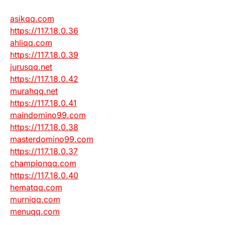
asikqq.com
https://117.18.0.36
ahliqq.com
https://117.18.0.39
jurusqq.net
https://117.18.0.42
murahqq.net
https://117.18.0.41
maindomino99.com
https://117.18.0.38
masterdomino99.com
https://117.18.0.37
championqq.com
https://117.18.0.40
hematqq.com
murniqq.com
menuqq.com