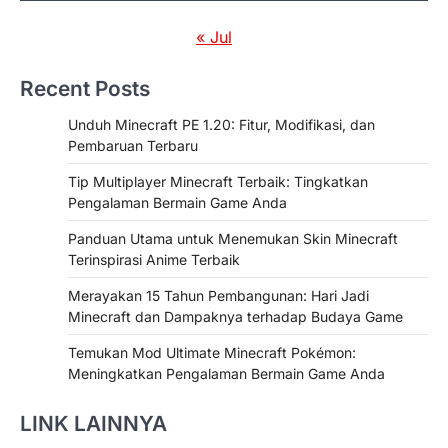
« Jul
Recent Posts
Unduh Minecraft PE 1.20: Fitur, Modifikasi, dan
Pembaruan Terbaru
Tip Multiplayer Minecraft Terbaik: Tingkatkan
Pengalaman Bermain Game Anda
Panduan Utama untuk Menemukan Skin Minecraft
Terinspirasi Anime Terbaik
Merayakan 15 Tahun Pembangunan: Hari Jadi
Minecraft dan Dampaknya terhadap Budaya Game
Temukan Mod Ultimate Minecraft Pokémon:
Meningkatkan Pengalaman Bermain Game Anda
LINK LAINNYA