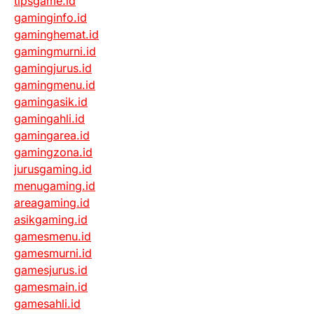
tipsgame.id
gaminginfo.id
gaminghemat.id
gamingmurni.id
gamingjurus.id
gamingmenu.id
gamingasik.id
gamingahli.id
gamingarea.id
gamingzona.id
jurusgaming.id
menugaming.id
areagaming.id
asikgaming.id
gamesmenu.id
gamesmurni.id
gamesjurus.id
gamesmain.id
gamesahli.id