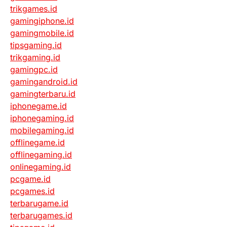
trikgames.id
gamingiphone.id
gamingmobile.id
tipsgaming.id
trikgaming.id
gamingpc.id
gamingandroid.id
gamingterbaru.id
iphonegame.id
iphonegaming.id
mobilegaming.id
offlinegame.id
offlinegaming.id
onlinegaming.id
pcgame.id
pcgames.id
terbarugame.id
terbarugames.id