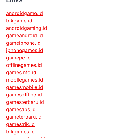
androidgame.id
trikgame.id
androidgaming.id
gameandroid.id
gameiphone.id
iphonegames.id
gamepc.id
offlinegames.id
gamesinfo.id
mobilegames.id
gamesmobile.id
gamesoffline.id
gamesterbaru.id
gamestips.id
gameterbaru.id
gamestrik.id
trikgames.id