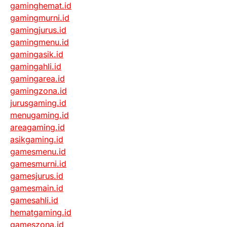
gaminghemat.id
gamingmurni.id
gamingjurus.id
gamingmenu.id
gamingasik.id
gamingahli.id
gamingarea.id
gamingzona.id
jurusgaming.id
menugaming.id
areagaming.id
asikgaming.id
gamesmenu.id
gamesmurni.id
gamesjurus.id
gamesmain.id
gamesahli.id
hematgaming.id
gameszona.id