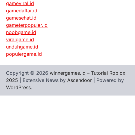
gameviral.id
gamedaftar.id
gamesehat.id
gameterpopuler.id
noobgame.id
viralgame.id
unduhgame.id
populergame.id
Copyright © 2026
winnergames.id – Tutorial Roblox
2025
| Extensive News by
Ascendoor
| Powered by
WordPress
.