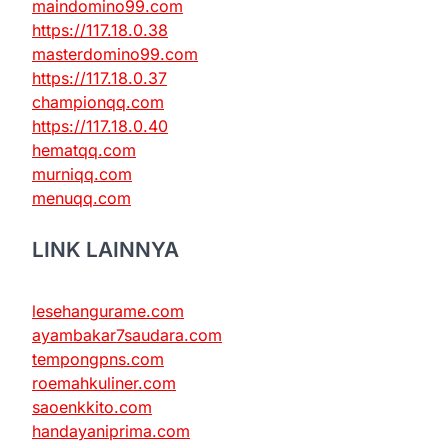
maindomino99.com
https://117.18.0.38
masterdomino99.com
https://117.18.0.37
championqq.com
https://117.18.0.40
hematqq.com
murniqq.com
menuqq.com
LINK LAINNYA
lesehangurame.com
ayambakar7saudara.com
tempongpns.com
roemahkuliner.com
saoenkkito.com
handayaniprima.com