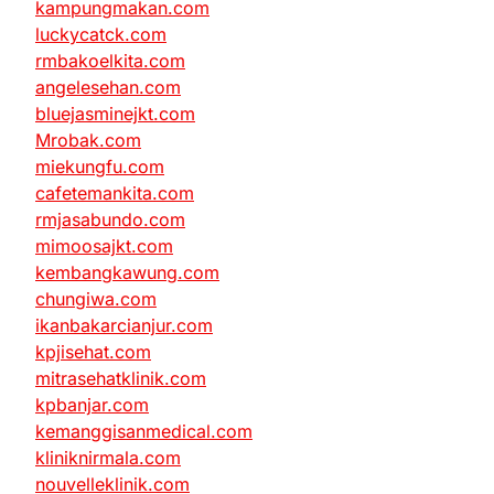
kampungmakan.com
luckycatck.com
rmbakoelkita.com
angelesehan.com
bluejasminejkt.com
Mrobak.com
miekungfu.com
cafetemankita.com
rmjasabundo.com
mimoosajkt.com
kembangkawung.com
chungiwa.com
ikanbakarcianjur.com
kpjisehat.com
mitrasehatklinik.com
kpbanjar.com
kemanggisanmedical.com
kliniknirmala.com
nouvelleklinik.com