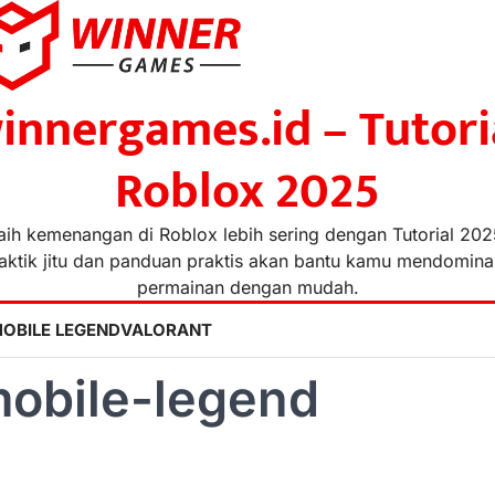
innergames.id – Tutori
Roblox 2025
aih kemenangan di Roblox lebih sering dengan Tutorial 202
aktik jitu dan panduan praktis akan bantu kamu mendomina
permainan dengan mudah.
OBILE LEGEND
VALORANT
mobile-legend