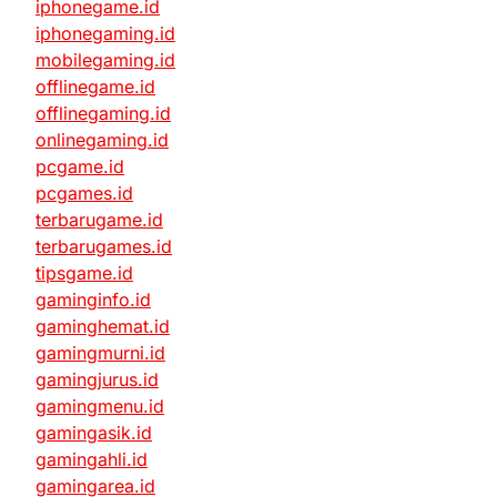
iphonegame.id
iphonegaming.id
mobilegaming.id
offlinegame.id
offlinegaming.id
onlinegaming.id
pcgame.id
pcgames.id
terbarugame.id
terbarugames.id
tipsgame.id
gaminginfo.id
gaminghemat.id
gamingmurni.id
gamingjurus.id
gamingmenu.id
gamingasik.id
gamingahli.id
gamingarea.id