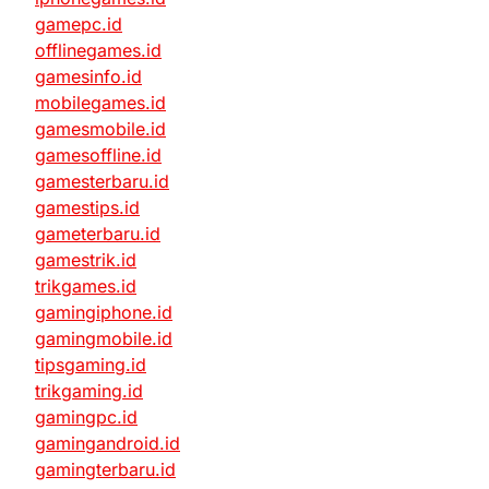
gamepc.id
offlinegames.id
gamesinfo.id
mobilegames.id
gamesmobile.id
gamesoffline.id
gamesterbaru.id
gamestips.id
gameterbaru.id
gamestrik.id
trikgames.id
gamingiphone.id
gamingmobile.id
tipsgaming.id
trikgaming.id
gamingpc.id
gamingandroid.id
gamingterbaru.id