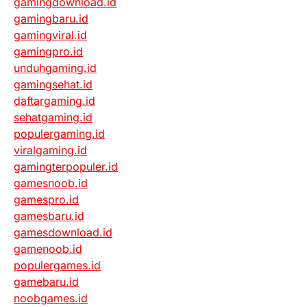
gamingdownload.id
gamingbaru.id
gamingviral.id
gamingpro.id
unduhgaming.id
gamingsehat.id
daftargaming.id
sehatgaming.id
populergaming.id
viralgaming.id
gamingterpopuler.id
gamesnoob.id
gamespro.id
gamesbaru.id
gamesdownload.id
gamenoob.id
populergames.id
gamebaru.id
noobgames.id