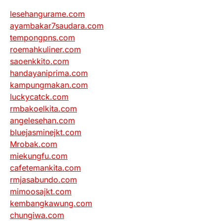
lesehangurame.com
ayambakar7saudara.com
tempongpns.com
roemahkuliner.com
saoenkkito.com
handayaniprima.com
kampungmakan.com
luckycatck.com
rmbakoelkita.com
angelesehan.com
bluejasminejkt.com
Mrobak.com
miekungfu.com
cafetemankita.com
rmjasabundo.com
mimoosajkt.com
kembangkawung.com
chungiwa.com