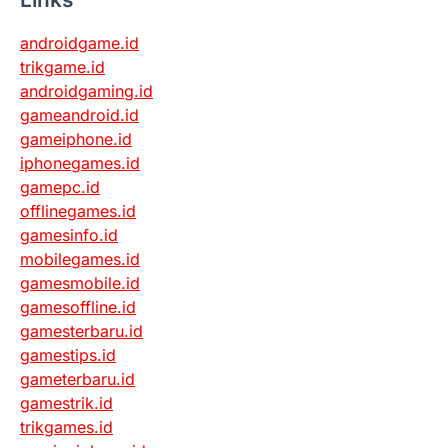
androidgame.id
trikgame.id
androidgaming.id
gameandroid.id
gameiphone.id
iphonegames.id
gamepc.id
offlinegames.id
gamesinfo.id
mobilegames.id
gamesmobile.id
gamesoffline.id
gamesterbaru.id
gamestips.id
gameterbaru.id
gamestrik.id
trikgames.id