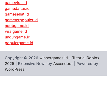
gameviral.id
gamedaftar.id
gamesehat.id
gameterpopuler.id
noobgame.id
viralgame.id
unduhgame.id
populergame.id
Copyright © 2026
winnergames.id – Tutorial Roblox
2025
| Extensive News by
Ascendoor
| Powered by
WordPress
.