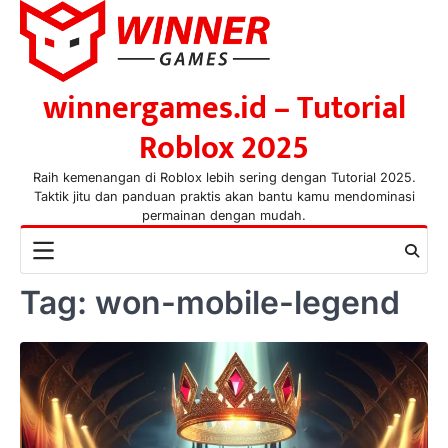
Skip
to
content
winnergames.id – Tutorial
Roblox 2025
Raih kemenangan di Roblox lebih sering dengan Tutorial 2025.
Taktik jitu dan panduan praktis akan bantu kamu mendominasi
permainan dengan mudah.
Tag:
won-mobile-legend