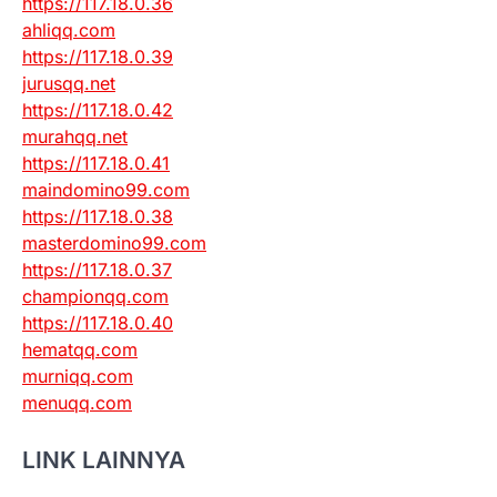
https://117.18.0.36
ahliqq.com
https://117.18.0.39
jurusqq.net
https://117.18.0.42
murahqq.net
https://117.18.0.41
maindomino99.com
https://117.18.0.38
masterdomino99.com
https://117.18.0.37
championqq.com
https://117.18.0.40
hematqq.com
murniqq.com
menuqq.com
LINK LAINNYA