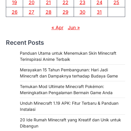
19
20
21
22
23
24
25
26
27
28
29
30
31
« Apr
Jun »
Recent Posts
Panduan Utama untuk Menemukan Skin Minecraft
Terinspirasi Anime Terbaik
Merayakan 15 Tahun Pembangunan: Hari Jadi
Minecraft dan Dampaknya terhadap Budaya Game
Temukan Mod Ultimate Minecraft Pokémon:
Meningkatkan Pengalaman Bermain Game Anda
Unduh Minecraft 1.19 APK: Fitur Terbaru & Panduan
Instalasi
20 Ide Rumah Minecraft yang Kreatif dan Unik untuk
Dibangun