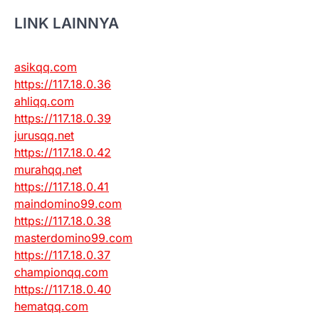
LINK LAINNYA
asikqq.com
https://117.18.0.36
ahliqq.com
https://117.18.0.39
jurusqq.net
https://117.18.0.42
murahqq.net
https://117.18.0.41
maindomino99.com
https://117.18.0.38
masterdomino99.com
https://117.18.0.37
championqq.com
https://117.18.0.40
hematqq.com