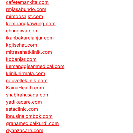
cafetemankita.com
rmjasabundo.com
mimoosajkt.com
kembangkawung.com
chungiwa.com
ikanbakarcianjur.com
kpjisehat.com
mitrasehatklinik.com
kpbanjar.com
kemanggisanmedical.com
kliniknirmala.com
nouvelleklinik.com
KainaHealth.com
shabirahusada.com
yadikacare.com
astaclinic.com
ibnusinalombok.com
grahamedicalkurdi.com
dyanzacare.com