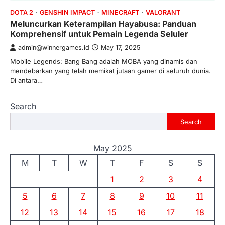
DOTA 2
GENSHIN IMPACT
MINECRAFT
VALORANT
Meluncurkan Keterampilan Hayabusa: Panduan
Komprehensif untuk Pemain Legenda Seluler
admin@winnergames.id
May 17, 2025
Mobile Legends: Bang Bang adalah MOBA yang dinamis dan
mendebarkan yang telah memikat jutaan gamer di seluruh dunia.
Di antara…
Search
Search
May 2025
M
T
W
T
F
S
S
1
2
3
4
5
6
7
8
9
10
11
12
13
14
15
16
17
18