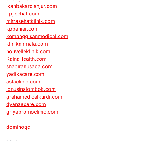
ikanbakarcianjur.com
kpjisehat.com
mitrasehatklinik.com
kpbanjar.com
kemanggisanmedical.com
kliniknirmala.com
nouvelleklinik.com
KainaHealth.com
shabirahusada.com
yadikacare.com
astaclinic.com
ibnusinalombok.com
grahamedicalkurdi.com
dyanzacare.com
griyabromoclinic.com
dominoqq