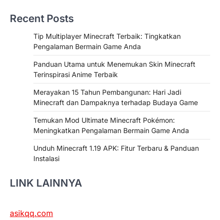
Recent Posts
Tip Multiplayer Minecraft Terbaik: Tingkatkan
Pengalaman Bermain Game Anda
Panduan Utama untuk Menemukan Skin Minecraft
Terinspirasi Anime Terbaik
Merayakan 15 Tahun Pembangunan: Hari Jadi
Minecraft dan Dampaknya terhadap Budaya Game
Temukan Mod Ultimate Minecraft Pokémon:
Meningkatkan Pengalaman Bermain Game Anda
Unduh Minecraft 1.19 APK: Fitur Terbaru & Panduan
Instalasi
LINK LAINNYA
asikqq.com