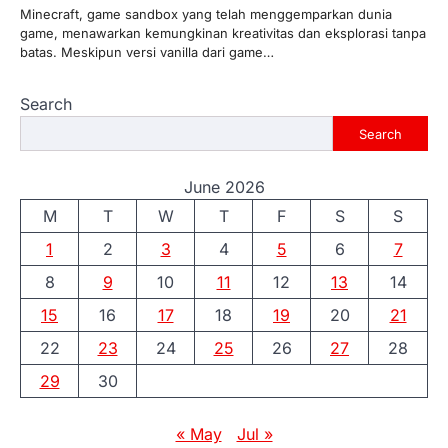
Minecraft, game sandbox yang telah menggemparkan dunia
game, menawarkan kemungkinan kreativitas dan eksplorasi tanpa
batas. Meskipun versi vanilla dari game…
Search
Search
June 2026
M
T
W
T
F
S
S
1
2
3
4
5
6
7
8
9
10
11
12
13
14
15
16
17
18
19
20
21
22
23
24
25
26
27
28
29
30
« May
Jul »