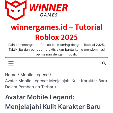
Skip
to
content
winnergames.id – Tutorial
Roblox 2025
Raih kemenangan di Roblox lebih sering dengan Tutorial 2025.
Taktik jitu dan panduan praktis akan bantu kamu mendominasi
permainan dengan mudah.
Home
Mobile Legend
Avatar Mobile Legend: Menjelajahi Kulit Karakter Baru
Dalam Pembaruan Terbaru
Avatar Mobile Legend:
Menjelajahi Kulit Karakter Baru