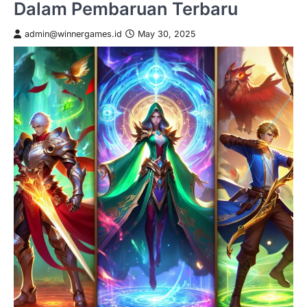
Dalam Pembaruan Terbaru
admin@winnergames.id
May 30, 2025