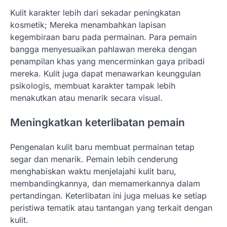
Kulit karakter lebih dari sekadar peningkatan
kosmetik; Mereka menambahkan lapisan
kegembiraan baru pada permainan. Para pemain
bangga menyesuaikan pahlawan mereka dengan
penampilan khas yang mencerminkan gaya pribadi
mereka. Kulit juga dapat menawarkan keunggulan
psikologis, membuat karakter tampak lebih
menakutkan atau menarik secara visual.
Meningkatkan keterlibatan pemain
Pengenalan kulit baru membuat permainan tetap
segar dan menarik. Pemain lebih cenderung
menghabiskan waktu menjelajahi kulit baru,
membandingkannya, dan memamerkannya dalam
pertandingan. Keterlibatan ini juga meluas ke setiap
peristiwa tematik atau tantangan yang terkait dengan
kulit.