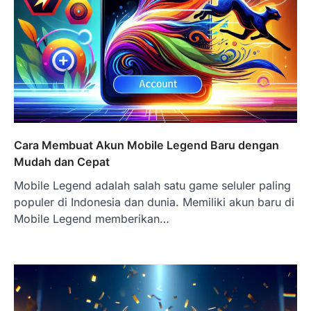
Cara Membuat Akun Mobile Legend Baru dengan
Mudah dan Cepat
Mobile Legend adalah salah satu game seluler paling
populer di Indonesia dan dunia. Memiliki akun baru di
Mobile Legend memberikan…