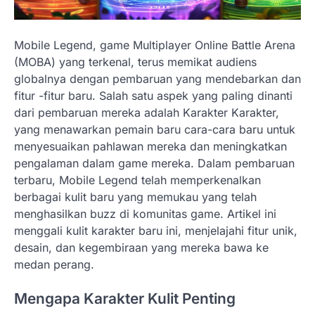
Mobile Legend, game Multiplayer Online Battle Arena
(MOBA) yang terkenal, terus memikat audiens
globalnya dengan pembaruan yang mendebarkan dan
fitur -fitur baru. Salah satu aspek yang paling dinanti
dari pembaruan mereka adalah Karakter Karakter,
yang menawarkan pemain baru cara-cara baru untuk
menyesuaikan pahlawan mereka dan meningkatkan
pengalaman dalam game mereka. Dalam pembaruan
terbaru, Mobile Legend telah memperkenalkan
berbagai kulit baru yang memukau yang telah
menghasilkan buzz di komunitas game. Artikel ini
menggali kulit karakter baru ini, menjelajahi fitur unik,
desain, dan kegembiraan yang mereka bawa ke
medan perang.
Mengapa Karakter Kulit Penting