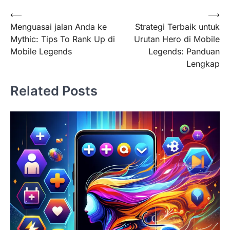
Post
⟵
⟶
Menguasai jalan Anda ke
Strategi Terbaik untuk
navigation
Mythic: Tips To Rank Up di
Urutan Hero di Mobile
Mobile Legends
Legends: Panduan
Lengkap
Related Posts