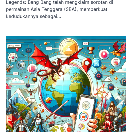
Legends: Bang Bang telah mengklaim sorotan di
permainan Asia Tenggara (SEA), memperkuat
kedudukannya sebagai…