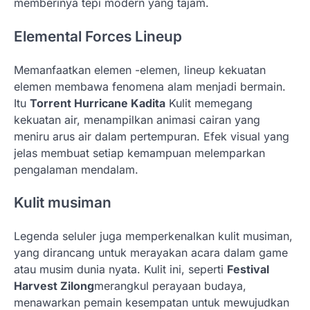
memberinya tepi modern yang tajam.
Elemental Forces Lineup
Memanfaatkan elemen -elemen, lineup kekuatan
elemen membawa fenomena alam menjadi bermain.
Itu
Torrent Hurricane Kadita
Kulit memegang
kekuatan air, menampilkan animasi cairan yang
meniru arus air dalam pertempuran. Efek visual yang
jelas membuat setiap kemampuan melemparkan
pengalaman mendalam.
Kulit musiman
Legenda seluler juga memperkenalkan kulit musiman,
yang dirancang untuk merayakan acara dalam game
atau musim dunia nyata. Kulit ini, seperti
Festival
Harvest Zilong
merangkul perayaan budaya,
menawarkan pemain kesempatan untuk mewujudkan