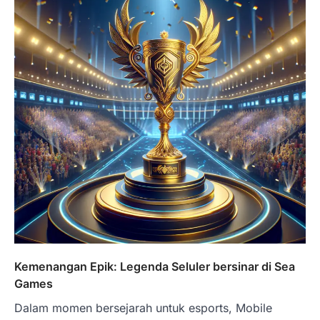
Kemenangan Epik: Legenda Seluler bersinar di Sea
Games
Dalam momen bersejarah untuk esports, Mobile