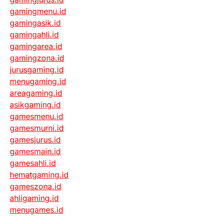
gamingmenu.id
gamingasik.id
gamingahli.id
gamingarea.id
gamingzona.id
jurusgaming.id
menugaming.id
areagaming.id
asikgaming.id
gamesmenu.id
gamesmurni.id
gamesjurus.id
gamesmain.id
gamesahli.id
hematgaming.id
gameszona.id
ahligaming.id
menugames.id