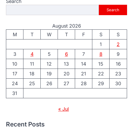
Search
Search
August 2026
M
T
W
T
F
S
S
1
2
3
4
5
6
7
8
9
10
11
12
13
14
15
16
17
18
19
20
21
22
23
24
25
26
27
28
29
30
31
« Jul
Recent Posts