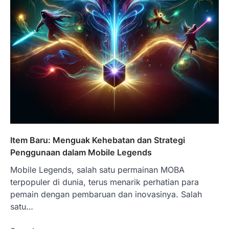
Item Baru: Menguak Kehebatan dan Strategi
Penggunaan dalam Mobile Legends
Mobile Legends, salah satu permainan MOBA
terpopuler di dunia, terus menarik perhatian para
pemain dengan pembaruan dan inovasinya. Salah
satu…