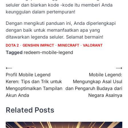
seluler dan biarkan kode -kode itu memberi Anda
keunggulan dalam pertempuran!
Dengan mengikuti panduan ini, Anda diperlengkapi
dengan baik untuk memanfaatkan apa yang
ditawarkan legenda seluler. Selamat bermain!
DOTA 2
GENSHIN IMPACT
MINECRAFT
VALORANT
Tagged
redeem-mobile-legend
Post
⟵
⟶
Profil Mobile Legend
Mobile Legend:
navigation
Keren: Tips dan Trik untuk
Mengungkap Asal Usul
Mengoptimalkan Tampilan
dan Pengaruh Budaya dari
Akun Anda
Negara Asalnya
Related Posts