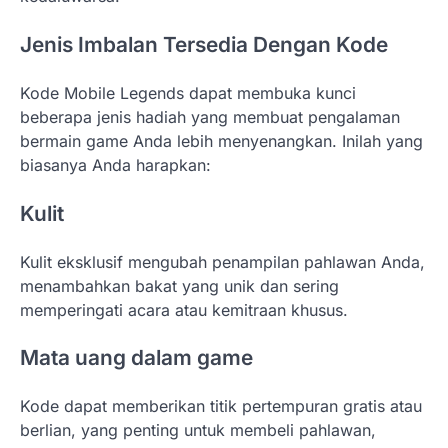
Jenis Imbalan Tersedia Dengan Kode
Kode Mobile Legends dapat membuka kunci
beberapa jenis hadiah yang membuat pengalaman
bermain game Anda lebih menyenangkan. Inilah yang
biasanya Anda harapkan:
Kulit
Kulit eksklusif mengubah penampilan pahlawan Anda,
menambahkan bakat yang unik dan sering
memperingati acara atau kemitraan khusus.
Mata uang dalam game
Kode dapat memberikan titik pertempuran gratis atau
berlian, yang penting untuk membeli pahlawan,