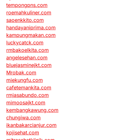
tempongpns.com
roemahkuliner.com
saoenkkito.com
handayaniprima.com
kampungmakan.com
luckycatck.com
rmbakoelkita.com
angelesehan.com
bluejasminejkt.com
Mrobak.com
miekungfu.com
cafetemankita.com
rmjasabundo.com
mimoosajkt.com
kembangkawung.com
chungiwa.com
ikanbakarcianjur.com
kpjisehat.com
mitrasehatklinik.com