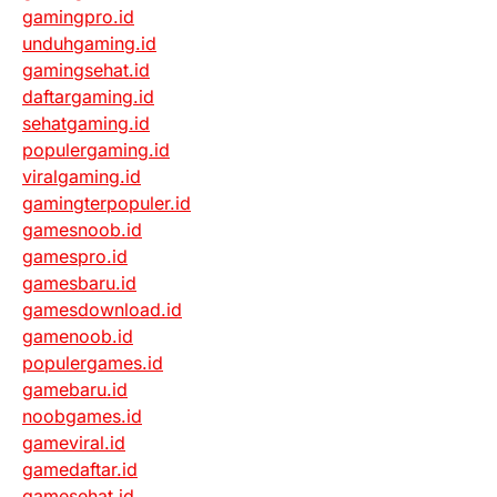
gamingpro.id
unduhgaming.id
gamingsehat.id
daftargaming.id
sehatgaming.id
populergaming.id
viralgaming.id
gamingterpopuler.id
gamesnoob.id
gamespro.id
gamesbaru.id
gamesdownload.id
gamenoob.id
populergames.id
gamebaru.id
noobgames.id
gameviral.id
gamedaftar.id
gamesehat.id