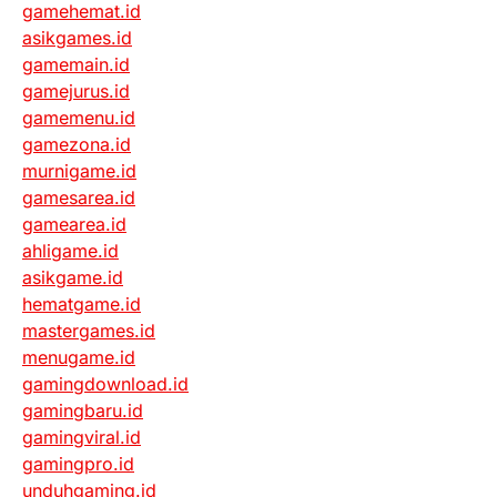
gamehemat.id
asikgames.id
gamemain.id
gamejurus.id
gamemenu.id
gamezona.id
murnigame.id
gamesarea.id
gamearea.id
ahligame.id
asikgame.id
hematgame.id
mastergames.id
menugame.id
gamingdownload.id
gamingbaru.id
gamingviral.id
gamingpro.id
unduhgaming.id