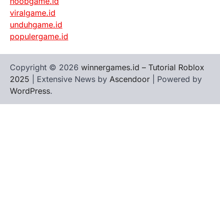
noobgame.id
viralgame.id
unduhgame.id
populergame.id
Copyright © 2026
winnergames.id – Tutorial Roblox
2025
| Extensive News by
Ascendoor
| Powered by
WordPress
.