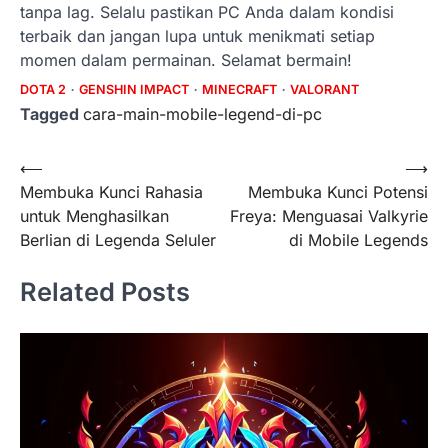
tanpa lag. Selalu pastikan PC Anda dalam kondisi
terbaik dan jangan lupa untuk menikmati setiap
momen dalam permainan. Selamat bermain!
DOTA 2
GENSHIN IMPACT
MINECRAFT
VALORANT
Tagged
cara-main-mobile-legend-di-pc
Post
⟵
⟶
Membuka Kunci Rahasia
Membuka Kunci Potensi
navigation
untuk Menghasilkan
Freya: Menguasai Valkyrie
Berlian di Legenda Seluler
di Mobile Legends
Related Posts