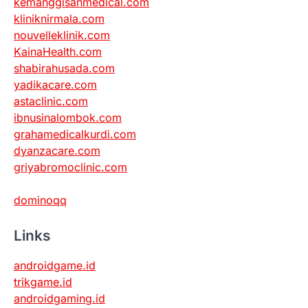
kemanggisanmedical.com
kliniknirmala.com
nouvelleklinik.com
KainaHealth.com
shabirahusada.com
yadikacare.com
astaclinic.com
ibnusinalombok.com
grahamedicalkurdi.com
dyanzacare.com
griyabromoclinic.com
dominoqq
Links
androidgame.id
trikgame.id
androidgaming.id