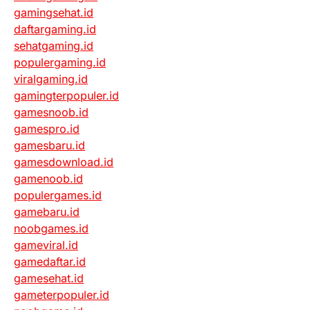
gamingsehat.id
daftargaming.id
sehatgaming.id
populergaming.id
viralgaming.id
gamingterpopuler.id
gamesnoob.id
gamespro.id
gamesbaru.id
gamesdownload.id
gamenoob.id
populergames.id
gamebaru.id
noobgames.id
gameviral.id
gamedaftar.id
gamesehat.id
gameterpopuler.id