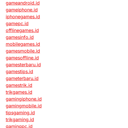
gameandroid.id
gameiphone.id
iphonegames.id
gamepc.id
offlinegames.id
gamesinfo.id
mobilegames.id
gamesmobile.id
gamesoffline.id
gamesterbaru.id
gamestips.id
gameterbaru.id
gamestrik.id
trikgames.id
gamingiphone.id
gamingmobile.id
tipsgaming.id
trikgaming.id
gamingpc.id