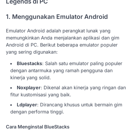
Legends di PC
1. Menggunakan Emulator Android
Emulator Android adalah perangkat lunak yang
memungkinkan Anda menjalankan aplikasi dan gim
Android di PC. Berikut beberapa emulator populer
yang sering digunakan:
Bluestacks
: Salah satu emulator paling populer
dengan antarmuka yang ramah pengguna dan
kinerja yang solid.
Noxplayer
: Dikenal akan kinerja yang ringan dan
fitur kustomisasi yang baik.
Ldplayer
: Dirancang khusus untuk bermain gim
dengan performa tinggi.
Cara Menginstal BlueStacks