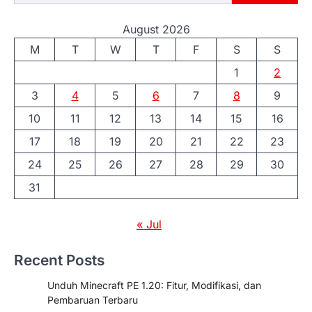
August 2026
M
T
W
T
F
S
S
1
2
3
4
5
6
7
8
9
10
11
12
13
14
15
16
17
18
19
20
21
22
23
24
25
26
27
28
29
30
31
« Jul
Recent Posts
Unduh Minecraft PE 1.20: Fitur, Modifikasi, dan
Pembaruan Terbaru