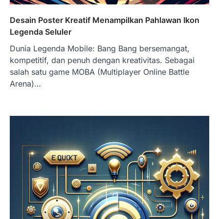
Desain Poster Kreatif Menampilkan Pahlawan Ikon
Legenda Seluler
Dunia Legenda Mobile: Bang Bang bersemangat,
kompetitif, dan penuh dengan kreativitas. Sebagai
salah satu game MOBA (Multiplayer Online Battle
Arena)…