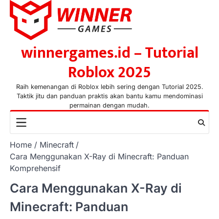
Skip
to
content
winnergames.id – Tutorial
Roblox 2025
Raih kemenangan di Roblox lebih sering dengan Tutorial 2025.
Taktik jitu dan panduan praktis akan bantu kamu mendominasi
permainan dengan mudah.
Home
Minecraft
Cara Menggunakan X-Ray di Minecraft: Panduan
Komprehensif
Cara Menggunakan X-Ray di
Minecraft: Panduan