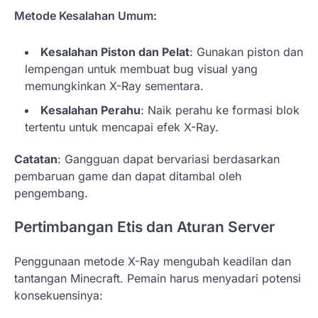
Metode Kesalahan Umum:
Kesalahan Piston dan Pelat
: Gunakan piston dan
lempengan untuk membuat bug visual yang
memungkinkan X-Ray sementara.
Kesalahan Perahu
: Naik perahu ke formasi blok
tertentu untuk mencapai efek X-Ray.
Catatan
: Gangguan dapat bervariasi berdasarkan
pembaruan game dan dapat ditambal oleh
pengembang.
Pertimbangan Etis dan Aturan Server
Penggunaan metode X-Ray mengubah keadilan dan
tantangan Minecraft. Pemain harus menyadari potensi
konsekuensinya: