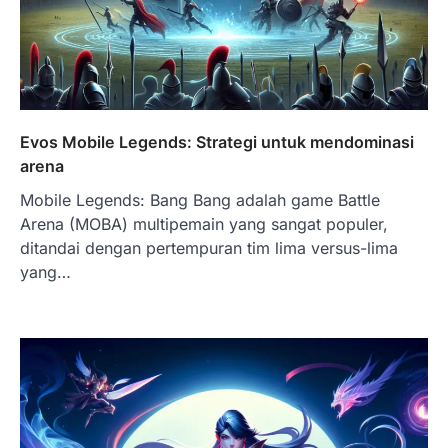
Evos Mobile Legends: Strategi untuk mendominasi
arena
Mobile Legends: Bang Bang adalah game Battle
Arena (MOBA) multipemain yang sangat populer,
ditandai dengan pertempuran tim lima versus-lima
yang…