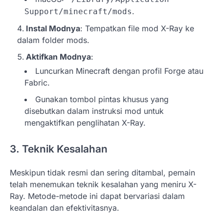
.
Support/minecraft/mods
Instal Modnya
: Tempatkan file mod X-Ray ke
dalam folder mods.
Aktifkan Modnya
:
Luncurkan Minecraft dengan profil Forge atau
Fabric.
Gunakan tombol pintas khusus yang
disebutkan dalam instruksi mod untuk
mengaktifkan penglihatan X-Ray.
3. Teknik Kesalahan
Meskipun tidak resmi dan sering ditambal, pemain
telah menemukan teknik kesalahan yang meniru X-
Ray. Metode-metode ini dapat bervariasi dalam
keandalan dan efektivitasnya.