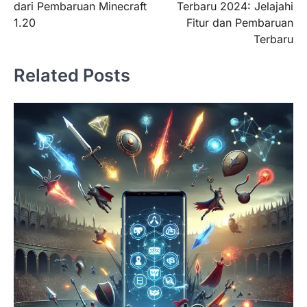
dari Pembaruan Minecraft
Terbaru 2024: Jelajahi
1.20
Fitur dan Pembaruan
Terbaru
Related Posts