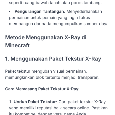
seperti ruang bawah tanah atau poros tambang.
Pengurangan Tantangan
: Menyederhanakan
permainan untuk pemain yang ingin fokus
membangun daripada mengumpulkan sumber daya.
Metode Menggunakan X-Ray di
Minecraft
1. Menggunakan Paket Tekstur X-Ray
Paket tekstur mengubah visual permainan,
memungkinkan blok tertentu menjadi transparan.
Cara Memasang Paket Tekstur X-Ray:
Unduh Paket Tekstur
: Cari paket tekstur X-Ray
yang memiliki reputasi baik secara online. Pastikan
itu kompatibel dengan versi game Anda.