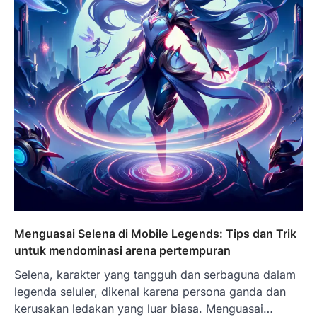
Menguasai Selena di Mobile Legends: Tips dan Trik
untuk mendominasi arena pertempuran
Selena, karakter yang tangguh dan serbaguna dalam
legenda seluler, dikenal karena persona ganda dan
kerusakan ledakan yang luar biasa. Menguasai…