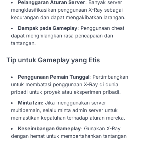
Pelanggaran Aturan Server
: Banyak server
mengklasifikasikan penggunaan X-Ray sebagai
kecurangan dan dapat mengakibatkan larangan.
Dampak pada Gameplay
: Penggunaan cheat
dapat menghilangkan rasa pencapaian dan
tantangan.
Tip untuk Gameplay yang Etis
Penggunaan Pemain Tunggal
: Pertimbangkan
untuk membatasi penggunaan X-Ray di dunia
pribadi untuk proyek atau eksperimen pribadi.
Minta Izin
: Jika menggunakan server
multipemain, selalu minta admin server untuk
memastikan kepatuhan terhadap aturan mereka.
Keseimbangan Gameplay
: Gunakan X-Ray
dengan hemat untuk mempertahankan tantangan