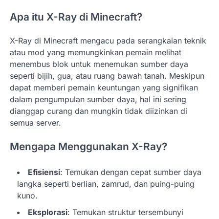
Apa itu X-Ray di Minecraft?
X-Ray di Minecraft mengacu pada serangkaian teknik
atau mod yang memungkinkan pemain melihat
menembus blok untuk menemukan sumber daya
seperti bijih, gua, atau ruang bawah tanah. Meskipun
dapat memberi pemain keuntungan yang signifikan
dalam pengumpulan sumber daya, hal ini sering
dianggap curang dan mungkin tidak diizinkan di
semua server.
Mengapa Menggunakan X-Ray?
Efisiensi
: Temukan dengan cepat sumber daya
langka seperti berlian, zamrud, dan puing-puing
kuno.
Eksplorasi
: Temukan struktur tersembunyi