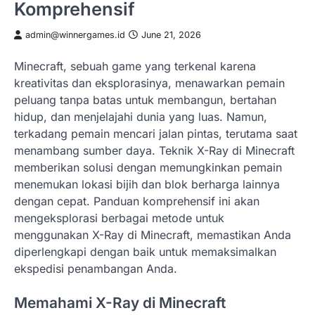
Komprehensif
admin@winnergames.id
June 21, 2026
Minecraft, sebuah game yang terkenal karena
kreativitas dan eksplorasinya, menawarkan pemain
peluang tanpa batas untuk membangun, bertahan
hidup, dan menjelajahi dunia yang luas. Namun,
terkadang pemain mencari jalan pintas, terutama saat
menambang sumber daya. Teknik X-Ray di Minecraft
memberikan solusi dengan memungkinkan pemain
menemukan lokasi bijih dan blok berharga lainnya
dengan cepat. Panduan komprehensif ini akan
mengeksplorasi berbagai metode untuk
menggunakan X-Ray di Minecraft, memastikan Anda
diperlengkapi dengan baik untuk memaksimalkan
ekspedisi penambangan Anda.
Memahami X-Ray di Minecraft