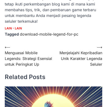
tetap ikuti perkembangan blog kami di mana kami
membahas tips, trik, dan pembaruan game terbaru
untuk membantu Anda menjadi pesaing legenda
seluler terkemuka!
LAIN - LAIN
Tagged
download-mobile-legend-for-pc
Post
⟵
⟶
Menguasai Mobile
Menjelajahi Kepribadian
navigation
Legends: Strategi Esensial
Unik Karakter Legenda
untuk Peringkat Up
Seluler
Related Posts