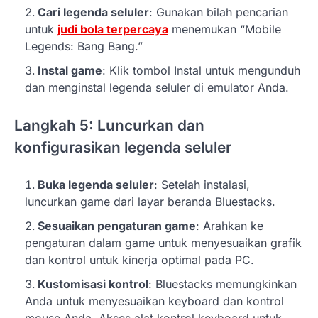
Cari legenda seluler
: Gunakan bilah pencarian
untuk
judi bola terpercaya
menemukan “Mobile
Legends: Bang Bang.”
Instal game
: Klik tombol Instal untuk mengunduh
dan menginstal legenda seluler di emulator Anda.
Langkah 5: Luncurkan dan
konfigurasikan legenda seluler
Buka legenda seluler
: Setelah instalasi,
luncurkan game dari layar beranda Bluestacks.
Sesuaikan pengaturan game
: Arahkan ke
pengaturan dalam game untuk menyesuaikan grafik
dan kontrol untuk kinerja optimal pada PC.
Kustomisasi kontrol
: Bluestacks memungkinkan
Anda untuk menyesuaikan keyboard dan kontrol