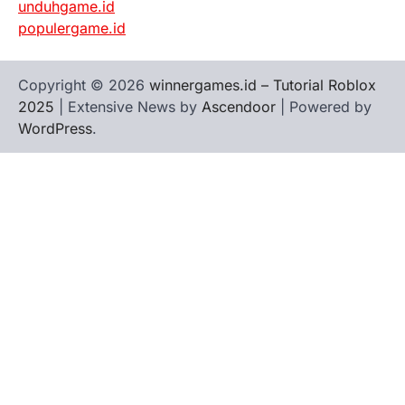
unduhgame.id
populergame.id
Copyright © 2026
winnergames.id – Tutorial Roblox
2025
| Extensive News by
Ascendoor
| Powered by
WordPress
.