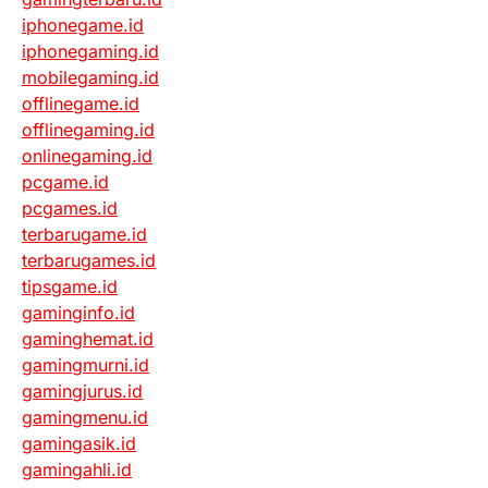
iphonegame.id
iphonegaming.id
mobilegaming.id
offlinegame.id
offlinegaming.id
onlinegaming.id
pcgame.id
pcgames.id
terbarugame.id
terbarugames.id
tipsgame.id
gaminginfo.id
gaminghemat.id
gamingmurni.id
gamingjurus.id
gamingmenu.id
gamingasik.id
gamingahli.id