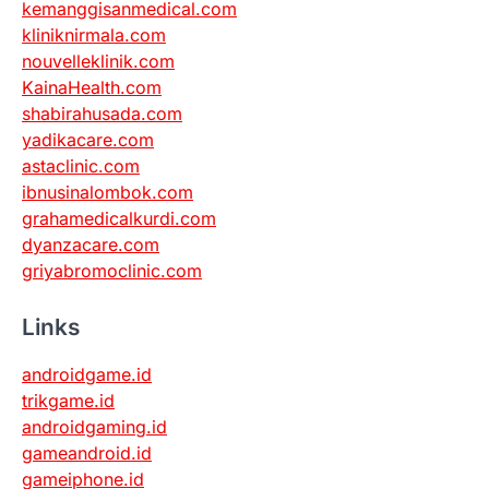
kemanggisanmedical.com
kliniknirmala.com
nouvelleklinik.com
KainaHealth.com
shabirahusada.com
yadikacare.com
astaclinic.com
ibnusinalombok.com
grahamedicalkurdi.com
dyanzacare.com
griyabromoclinic.com
Links
androidgame.id
trikgame.id
androidgaming.id
gameandroid.id
gameiphone.id