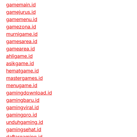
gamemain.id
gamejurus.id
gamemenu.id
gamezona.id
murnigame.id
gamesarea.id
gamearea.id
ahligame.id
asikgame.id
hematgame.id
mastergames.id
menugame.id
gamingdownload.id
gamingbaru.id
gamingviral.id
gamingpro.id
unduhgaming.id
gamingsehat.id
daftargaming.id