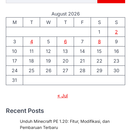
August 2026
M
T
W
T
F
S
S
1
2
3
4
5
6
7
8
9
10
11
12
13
14
15
16
17
18
19
20
21
22
23
24
25
26
27
28
29
30
31
« Jul
Recent Posts
Unduh Minecraft PE 1.20: Fitur, Modifikasi, dan
Pembaruan Terbaru