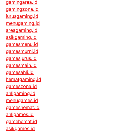
gamingarea.id
gamingzona.id
jurusgaming.id
menugaming.id
areagaming.id
asikgaming.id
gamesmenu.id
gamesmurni.id
gamesjurus.id
gamesmain.id
gamesahli.id
hematgaming.id
gameszona.id
ahligaming.id
menugames.id
gameshemat.id
ahligames.id
gamehemat.id
asikgames.id