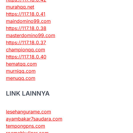
murahqq.net
https://117.18.0.41
maindomino99.com
https://117.18.0.38
masterdomino99.com
https://117.18.0.37
championqq.com
https://117.18.0.40
hematqq.com
murniqq.com
menuqq.com
LINK LAINNYA
lesehangurame.com
ayambakar7saudara.com
tempongpns.com