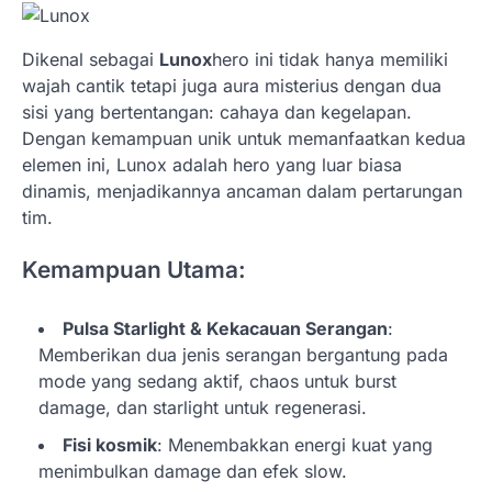
Dikenal sebagai
Lunox
hero ini tidak hanya memiliki
wajah cantik tetapi juga aura misterius dengan dua
sisi yang bertentangan: cahaya dan kegelapan.
Dengan kemampuan unik untuk memanfaatkan kedua
elemen ini, Lunox adalah hero yang luar biasa
dinamis, menjadikannya ancaman dalam pertarungan
tim.
Kemampuan Utama:
Pulsa Starlight & Kekacauan Serangan
:
Memberikan dua jenis serangan bergantung pada
mode yang sedang aktif, chaos untuk burst
damage, dan starlight untuk regenerasi.
Fisi kosmik
: Menembakkan energi kuat yang
menimbulkan damage dan efek slow.