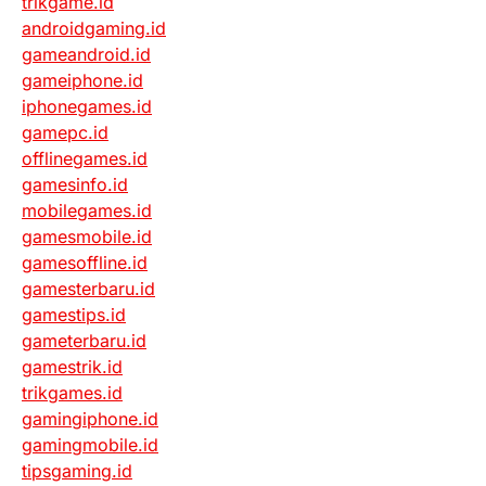
trikgame.id
androidgaming.id
gameandroid.id
gameiphone.id
iphonegames.id
gamepc.id
offlinegames.id
gamesinfo.id
mobilegames.id
gamesmobile.id
gamesoffline.id
gamesterbaru.id
gamestips.id
gameterbaru.id
gamestrik.id
trikgames.id
gamingiphone.id
gamingmobile.id
tipsgaming.id