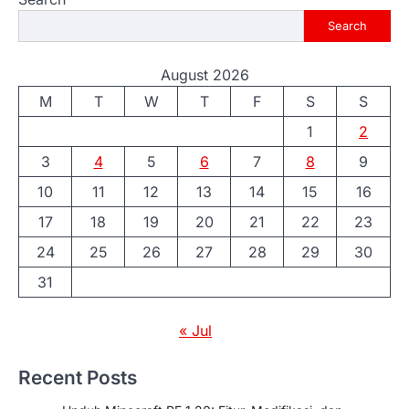
Search
August 2026
M
T
W
T
F
S
S
1
2
3
4
5
6
7
8
9
10
11
12
13
14
15
16
17
18
19
20
21
22
23
24
25
26
27
28
29
30
31
« Jul
Recent Posts