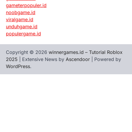
gameterpopuler.id
noobgame.id
viralgame.id
unduhgame.id
populergame.id
Copyright © 2026
winnergames.id – Tutorial Roblox
2025
| Extensive News by
Ascendoor
| Powered by
WordPress
.