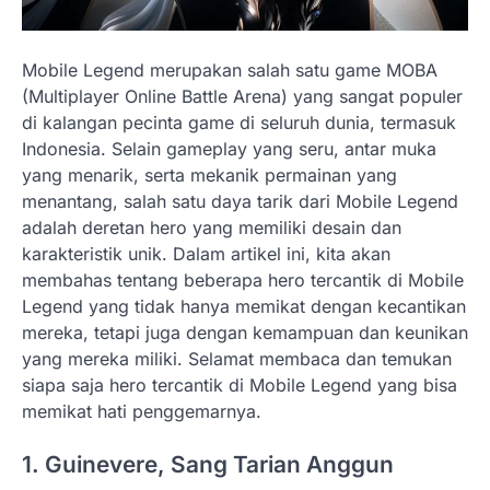
Mobile Legend merupakan salah satu game MOBA
(Multiplayer Online Battle Arena) yang sangat populer
di kalangan pecinta game di seluruh dunia, termasuk
Indonesia. Selain gameplay yang seru, antar muka
yang menarik, serta mekanik permainan yang
menantang, salah satu daya tarik dari Mobile Legend
adalah deretan hero yang memiliki desain dan
karakteristik unik. Dalam artikel ini, kita akan
membahas tentang beberapa hero tercantik di Mobile
Legend yang tidak hanya memikat dengan kecantikan
mereka, tetapi juga dengan kemampuan dan keunikan
yang mereka miliki. Selamat membaca dan temukan
siapa saja hero tercantik di Mobile Legend yang bisa
memikat hati penggemarnya.
1. Guinevere, Sang Tarian Anggun