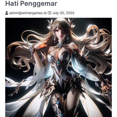
Hati Penggemar
admin@winnergames.id
July 30, 2025