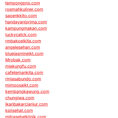
tempongpns.com
roemahkuliner.com
saoenkkito.com
handayaniprima.com
kampungmakan.com
luckycatck.com
rmbakoelkita.com
angelesehan.com
bluejasminejkt.com
Mrobak.com
miekungfu.com
cafetemankita.com
rmjasabundo.com
mimoosajkt.com
kembangkawung.com
chungiwa.com
ikanbakarcianjur.com
kpjisehat.com
mitrasehatklinik.com