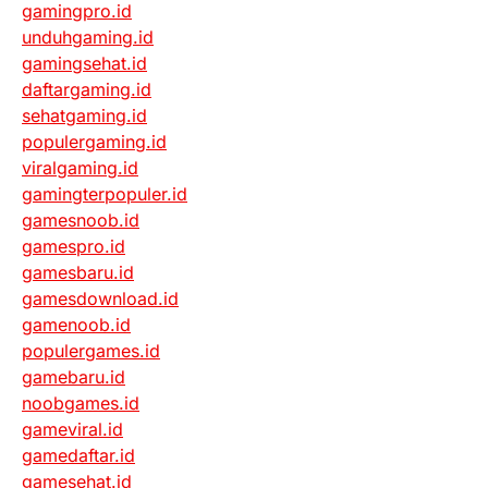
gamingpro.id
unduhgaming.id
gamingsehat.id
daftargaming.id
sehatgaming.id
populergaming.id
viralgaming.id
gamingterpopuler.id
gamesnoob.id
gamespro.id
gamesbaru.id
gamesdownload.id
gamenoob.id
populergames.id
gamebaru.id
noobgames.id
gameviral.id
gamedaftar.id
gamesehat.id