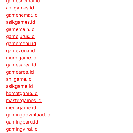
gameshemat.id
ahligames.id
gamehemat.id
asikgames.id
gamemain.id
gamejurus.id
gamemenu.id
gamezona.id
murnigame.id
gamesarea.id
gamearea.id
ahligame.id
asikgame.id
hematgame.id
mastergames.id
menugame.id
gamingdownload.id
gamingbaru.id
gamingviral.id