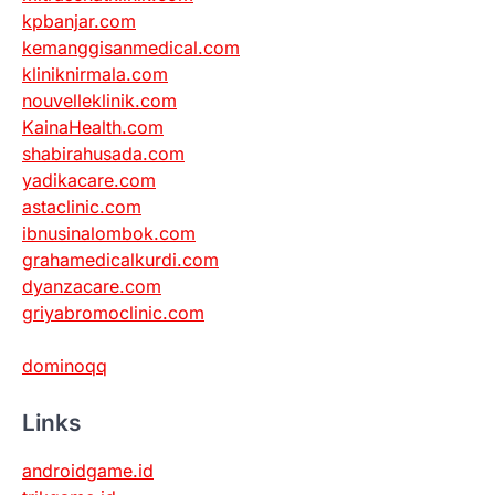
kpbanjar.com
kemanggisanmedical.com
kliniknirmala.com
nouvelleklinik.com
KainaHealth.com
shabirahusada.com
yadikacare.com
astaclinic.com
ibnusinalombok.com
grahamedicalkurdi.com
dyanzacare.com
griyabromoclinic.com
dominoqq
Links
androidgame.id