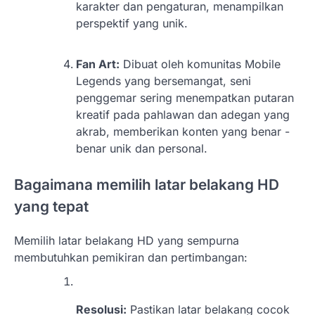
karakter dan pengaturan, menampilkan
perspektif yang unik.
Fan Art:
Dibuat oleh komunitas Mobile
Legends yang bersemangat, seni
penggemar sering menempatkan putaran
kreatif pada pahlawan dan adegan yang
akrab, memberikan konten yang benar -
benar unik dan personal.
Bagaimana memilih latar belakang HD
yang tepat
Memilih latar belakang HD yang sempurna
membutuhkan pemikiran dan pertimbangan:
Resolusi:
Pastikan latar belakang cocok