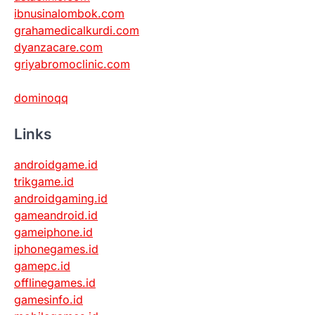
ibnusinalombok.com
grahamedicalkurdi.com
dyanzacare.com
griyabromoclinic.com
dominoqq
Links
androidgame.id
trikgame.id
androidgaming.id
gameandroid.id
gameiphone.id
iphonegames.id
gamepc.id
offlinegames.id
gamesinfo.id