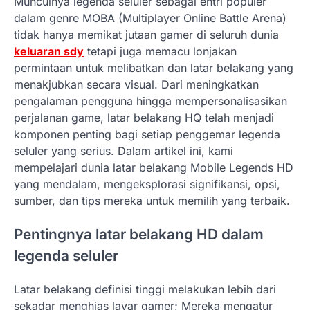
Munculnya legenda seluler sebagai entri populer
dalam genre MOBA (Multiplayer Online Battle Arena)
tidak hanya memikat jutaan gamer di seluruh dunia
keluaran sdy
tetapi juga memacu lonjakan
permintaan untuk melibatkan dan latar belakang yang
menakjubkan secara visual. Dari meningkatkan
pengalaman pengguna hingga mempersonalisasikan
perjalanan game, latar belakang HQ telah menjadi
komponen penting bagi setiap penggemar legenda
seluler yang serius. Dalam artikel ini, kami
mempelajari dunia latar belakang Mobile Legends HD
yang mendalam, mengeksplorasi signifikansi, opsi,
sumber, dan tips mereka untuk memilih yang terbaik.
Pentingnya latar belakang HD dalam
legenda seluler
Latar belakang definisi tinggi melakukan lebih dari
sekadar menghias layar gamer; Mereka mengatur