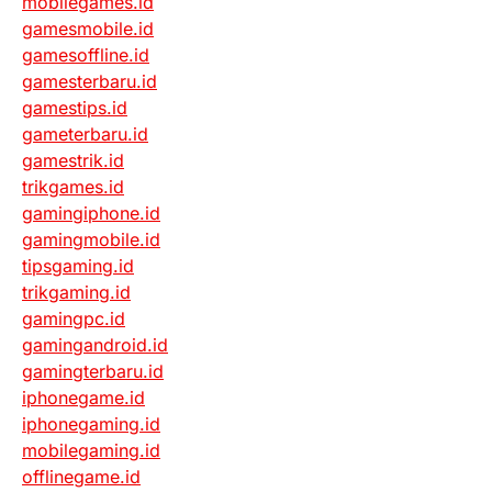
mobilegames.id
gamesmobile.id
gamesoffline.id
gamesterbaru.id
gamestips.id
gameterbaru.id
gamestrik.id
trikgames.id
gamingiphone.id
gamingmobile.id
tipsgaming.id
trikgaming.id
gamingpc.id
gamingandroid.id
gamingterbaru.id
iphonegame.id
iphonegaming.id
mobilegaming.id
offlinegame.id