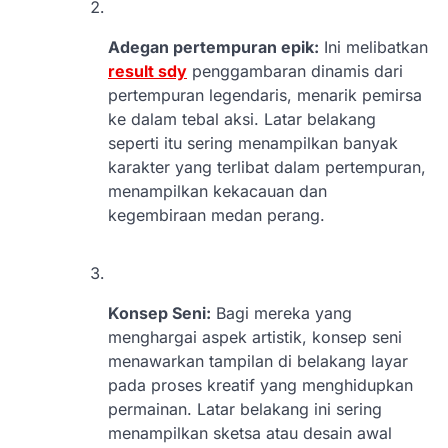
Adegan pertempuran epik:
Ini melibatkan
result sdy
penggambaran dinamis dari
pertempuran legendaris, menarik pemirsa
ke dalam tebal aksi. Latar belakang
seperti itu sering menampilkan banyak
karakter yang terlibat dalam pertempuran,
menampilkan kekacauan dan
kegembiraan medan perang.
Konsep Seni:
Bagi mereka yang
menghargai aspek artistik, konsep seni
menawarkan tampilan di belakang layar
pada proses kreatif yang menghidupkan
permainan. Latar belakang ini sering
menampilkan sketsa atau desain awal