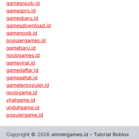
gamesnoob.id
gamespro.id
gamesbaru.id
gamesdownload.id
gamenoob.id
populergames.id
gamebaru.id
noobgames.id
gameviral.id
gamedaftar.id
gamesehat.id
gameterpopuler.id
noobgame.id
viralgame.id
unduhgame.id
populergame.id
Copyright © 2026
winnergames.id – Tutorial Roblox