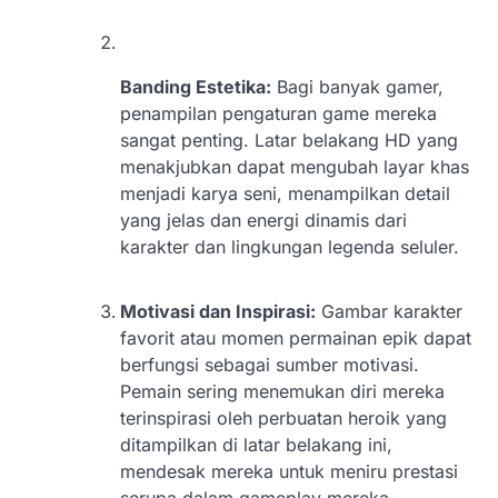
Banding Estetika:
Bagi banyak gamer,
penampilan pengaturan game mereka
sangat penting. Latar belakang HD yang
menakjubkan dapat mengubah layar khas
menjadi karya seni, menampilkan detail
yang jelas dan energi dinamis dari
karakter dan lingkungan legenda seluler.
Motivasi dan Inspirasi:
Gambar karakter
favorit atau momen permainan epik dapat
berfungsi sebagai sumber motivasi.
Pemain sering menemukan diri mereka
terinspirasi oleh perbuatan heroik yang
ditampilkan di latar belakang ini,
mendesak mereka untuk meniru prestasi