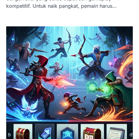
kompetitif. Untuk naik pangkat, pemain harus…