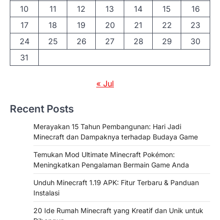
10
11
12
13
14
15
16
17
18
19
20
21
22
23
24
25
26
27
28
29
30
31
« Jul
Recent Posts
Merayakan 15 Tahun Pembangunan: Hari Jadi
Minecraft dan Dampaknya terhadap Budaya Game
Temukan Mod Ultimate Minecraft Pokémon:
Meningkatkan Pengalaman Bermain Game Anda
Unduh Minecraft 1.19 APK: Fitur Terbaru & Panduan
Instalasi
20 Ide Rumah Minecraft yang Kreatif dan Unik untuk