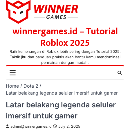
Skip
to
content
winnergames.id – Tutorial
Roblox 2025
Raih kemenangan di Roblox lebih sering dengan Tutorial 2025.
Taktik jitu dan panduan praktis akan bantu kamu mendominasi
permainan dengan mudah.
Home
Dota 2
Latar belakang legenda seluler imersif untuk gamer
Latar belakang legenda seluler
imersif untuk gamer
admin@winnergames.id
July 2, 2025