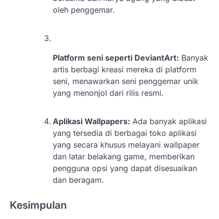
oleh penggemar.
Platform seni seperti DeviantArt:
Banyak
artis berbagi kreasi mereka di platform
seni, menawarkan seni penggemar unik
yang menonjol dari rilis resmi.
Aplikasi Wallpapers:
Ada banyak aplikasi
yang tersedia di berbagai toko aplikasi
yang secara khusus melayani wallpaper
dan latar belakang game, memberikan
pengguna opsi yang dapat disesuaikan
dan beragam.
Kesimpulan