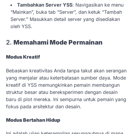
Tambahkan Server YSS
: Navigasikan ke menu
“Mainkan”, buka tab “Server”, dan ketuk “Tambah
Server.” Masukkan detail server yang disediakan
oleh YSS.
2.
Memahami Mode Permainan
Modus Kreatif
Bebaskan kreativitas Anda tanpa takut akan serangan
yang menjalar atau keterbatasan sumber daya. Mode
kreatif di YSS memungkinkan pemain membangun
struktur besar atau bereksperimen dengan desain
baru di plot mereka. Ini sempurna untuk pemain yang
fokus pada arsitektur dan desain.
Modus Bertahan Hidup
Ini adalah ujian keterampilan sesungguhnya di mana