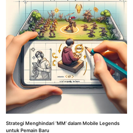
Strategi Menghindari ‘MM’ dalam Mobile Legends
untuk Pemain Baru