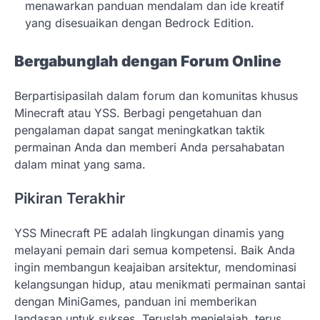
menawarkan panduan mendalam dan ide kreatif
yang disesuaikan dengan Bedrock Edition.
Bergabunglah dengan Forum Online
Berpartisipasilah dalam forum dan komunitas khusus
Minecraft atau YSS. Berbagi pengetahuan dan
pengalaman dapat sangat meningkatkan taktik
permainan Anda dan memberi Anda persahabatan
dalam minat yang sama.
Pikiran Terakhir
YSS Minecraft PE adalah lingkungan dinamis yang
melayani pemain dari semua kompetensi. Baik Anda
ingin membangun keajaiban arsitektur, mendominasi
kelangsungan hidup, atau menikmati permainan santai
dengan MiniGames, panduan ini memberikan
landasan untuk sukses. Teruslah menjelajah, terus