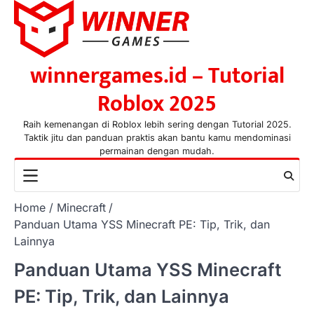
Skip
to
content
winnergames.id – Tutorial
Roblox 2025
Raih kemenangan di Roblox lebih sering dengan Tutorial 2025.
Taktik jitu dan panduan praktis akan bantu kamu mendominasi
permainan dengan mudah.
Home
Minecraft
Panduan Utama YSS Minecraft PE: Tip, Trik, dan
Lainnya
Panduan Utama YSS Minecraft
PE: Tip, Trik, dan Lainnya