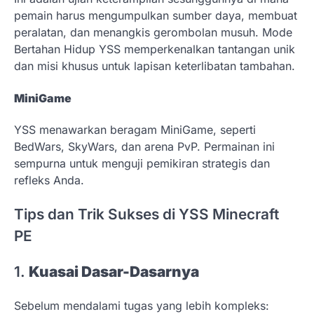
pemain harus mengumpulkan sumber daya, membuat
peralatan, dan menangkis gerombolan musuh. Mode
Bertahan Hidup YSS memperkenalkan tantangan unik
dan misi khusus untuk lapisan keterlibatan tambahan.
MiniGame
YSS menawarkan beragam MiniGame, seperti
BedWars, SkyWars, dan arena PvP. Permainan ini
sempurna untuk menguji pemikiran strategis dan
refleks Anda.
Tips dan Trik Sukses di YSS Minecraft
PE
1.
Kuasai Dasar-Dasarnya
Sebelum mendalami tugas yang lebih kompleks: