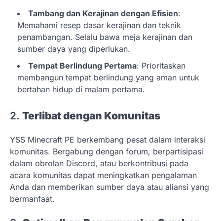
Tambang dan Kerajinan dengan Efisien
:
Memahami resep dasar kerajinan dan teknik
penambangan. Selalu bawa meja kerajinan dan
sumber daya yang diperlukan.
Tempat Berlindung Pertama
: Prioritaskan
membangun tempat berlindung yang aman untuk
bertahan hidup di malam pertama.
2.
Terlibat dengan Komunitas
YSS Minecraft PE berkembang pesat dalam interaksi
komunitas. Bergabung dengan forum, berpartisipasi
dalam obrolan Discord, atau berkontribusi pada
acara komunitas dapat meningkatkan pengalaman
Anda dan memberikan sumber daya atau aliansi yang
bermanfaat.