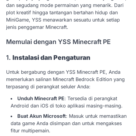
dan segudang mode permainan yang menarik. Dari
plot kreatif hingga tantangan bertahan hidup dan
MiniGame, YSS menawarkan sesuatu untuk setiap
jenis penggemar Minecraft.
Memulai dengan YSS Minecraft PE
1.
Instalasi dan Pengaturan
Untuk bergabung dengan YSS Minecraft PE, Anda
memerlukan salinan Minecraft Bedrock Edition yang
terpasang di perangkat seluler Anda:
Unduh Minecraft PE
: Tersedia di perangkat
Android dan iOS di toko aplikasi masing-masing.
Buat Akun Microsoft
: Masuk untuk memastikan
data game Anda disimpan dan untuk mengakses
fitur multipemain.