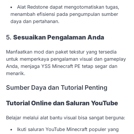
Alat Redstone dapat mengotomatiskan tugas,
menambah efisiensi pada pengumpulan sumber
daya dan pertahanan.
5.
Sesuaikan Pengalaman Anda
Manfaatkan mod dan paket tekstur yang tersedia
untuk memperkaya pengalaman visual dan gameplay
Anda, menjaga YSS Minecraft PE tetap segar dan
menarik.
Sumber Daya dan Tutorial Penting
Tutorial Online dan Saluran YouTube
Belajar melalui alat bantu visual bisa sangat berguna:
Ikuti saluran YouTube Minecraft populer yang