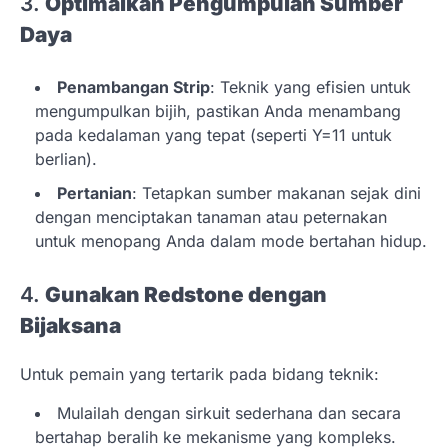
3.
Optimalkan Pengumpulan Sumber
Daya
Penambangan Strip
: Teknik yang efisien untuk
mengumpulkan bijih, pastikan Anda menambang
pada kedalaman yang tepat (seperti Y=11 untuk
berlian).
Pertanian
: Tetapkan sumber makanan sejak dini
dengan menciptakan tanaman atau peternakan
untuk menopang Anda dalam mode bertahan hidup.
4.
Gunakan Redstone dengan
Bijaksana
Untuk pemain yang tertarik pada bidang teknik:
Mulailah dengan sirkuit sederhana dan secara
bertahap beralih ke mekanisme yang kompleks.