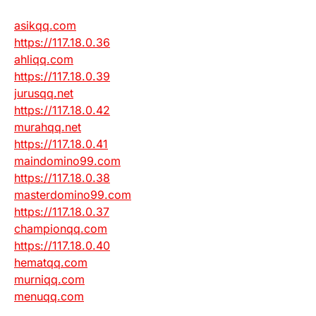
asikqq.com
https://117.18.0.36
ahliqq.com
https://117.18.0.39
jurusqq.net
https://117.18.0.42
murahqq.net
https://117.18.0.41
maindomino99.com
https://117.18.0.38
masterdomino99.com
https://117.18.0.37
championqq.com
https://117.18.0.40
hematqq.com
murniqq.com
menuqq.com