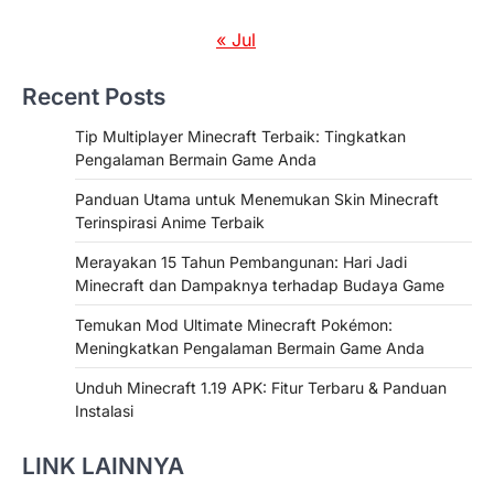
« Jul
Recent Posts
Tip Multiplayer Minecraft Terbaik: Tingkatkan
Pengalaman Bermain Game Anda
Panduan Utama untuk Menemukan Skin Minecraft
Terinspirasi Anime Terbaik
Merayakan 15 Tahun Pembangunan: Hari Jadi
Minecraft dan Dampaknya terhadap Budaya Game
Temukan Mod Ultimate Minecraft Pokémon:
Meningkatkan Pengalaman Bermain Game Anda
Unduh Minecraft 1.19 APK: Fitur Terbaru & Panduan
Instalasi
LINK LAINNYA