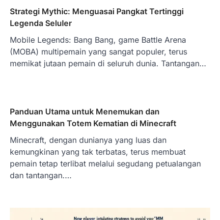
Strategi Mythic: Menguasai Pangkat Tertinggi
Legenda Seluler
Mobile Legends: Bang Bang, game Battle Arena
(MOBA) multipemain yang sangat populer, terus
memikat jutaan pemain di seluruh dunia. Tantangan…
Panduan Utama untuk Menemukan dan
Menggunakan Totem Kematian di Minecraft
Minecraft, dengan dunianya yang luas dan
kemungkinan yang tak terbatas, terus membuat
pemain tetap terlibat melalui segudang petualangan
dan tantangan.…