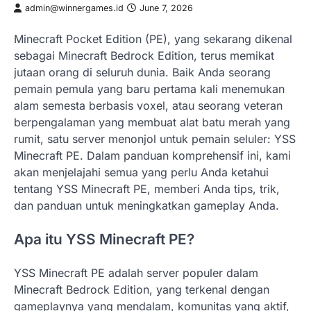
admin@winnergames.id
June 7, 2026
Minecraft Pocket Edition (PE), yang sekarang dikenal
sebagai Minecraft Bedrock Edition, terus memikat
jutaan orang di seluruh dunia. Baik Anda seorang
pemain pemula yang baru pertama kali menemukan
alam semesta berbasis voxel, atau seorang veteran
berpengalaman yang membuat alat batu merah yang
rumit, satu server menonjol untuk pemain seluler: YSS
Minecraft PE. Dalam panduan komprehensif ini, kami
akan menjelajahi semua yang perlu Anda ketahui
tentang YSS Minecraft PE, memberi Anda tips, trik,
dan panduan untuk meningkatkan gameplay Anda.
Apa itu YSS Minecraft PE?
YSS Minecraft PE adalah server populer dalam
Minecraft Bedrock Edition, yang terkenal dengan
gameplaynya yang mendalam, komunitas yang aktif,