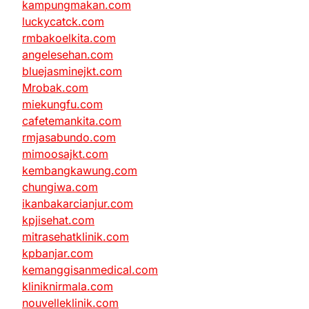
kampungmakan.com
luckycatck.com
rmbakoelkita.com
angelesehan.com
bluejasminejkt.com
Mrobak.com
miekungfu.com
cafetemankita.com
rmjasabundo.com
mimoosajkt.com
kembangkawung.com
chungiwa.com
ikanbakarcianjur.com
kpjisehat.com
mitrasehatklinik.com
kpbanjar.com
kemanggisanmedical.com
kliniknirmala.com
nouvelleklinik.com