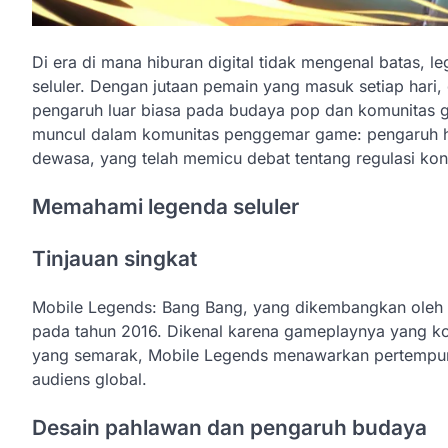
Di era di mana hiburan digital tidak mengenal batas, le
seluler. Dengan jutaan pemain yang masuk setiap hari, 
pengaruh luar biasa pada budaya pop dan komunitas 
muncul dalam komunitas penggemar game: pengaruh he
dewasa, yang telah memicu debat tentang regulasi kon
Memahami legenda seluler
Tinjauan singkat
Mobile Legends: Bang Bang, yang dikembangkan oleh Mo
pada tahun 2016. Dikenal karena gameplaynya yang ko
yang semarak, Mobile Legends menawarkan pertempuran
audiens global.
Desain pahlawan dan pengaruh budaya