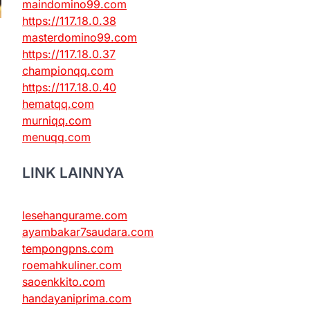
maindomino99.com
https://117.18.0.38
masterdomino99.com
https://117.18.0.37
championqq.com
https://117.18.0.40
g
hematqq.com
murniqq.com
menuqq.com
LINK LAINNYA
lesehangurame.com
ayambakar7saudara.com
tempongpns.com
roemahkuliner.com
saoenkkito.com
handayaniprima.com