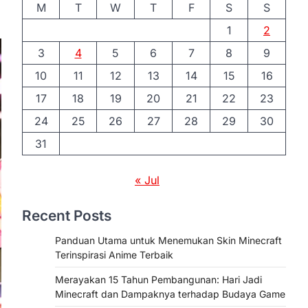
M
T
W
T
F
S
S
1
2
3
4
5
6
7
8
9
10
11
12
13
14
15
16
17
18
19
20
21
22
23
24
25
26
27
28
29
30
31
« Jul
Recent Posts
Panduan Utama untuk Menemukan Skin Minecraft
Terinspirasi Anime Terbaik
Merayakan 15 Tahun Pembangunan: Hari Jadi
Minecraft dan Dampaknya terhadap Budaya Game