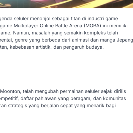
genda seluler menonjol sebagai titan di industri game
game Multiplayer Online Battle Arena (MOBA) ini memiliki
game. Namun, masalah yang semakin kompleks telah
ntai, genre yang berbeda dari animasi dan manga Jepan
ten, kebebasan artistik, dan pengaruh budaya.
onton, telah mengubah permainan seluler sejak dirilis
mpetitif, daftar pahlawan yang beragam, dan komunitas
 strategis yang berjalan cepat yang menarik bagi