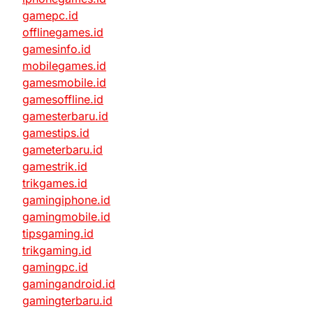
gamepc.id
offlinegames.id
gamesinfo.id
mobilegames.id
gamesmobile.id
gamesoffline.id
gamesterbaru.id
gamestips.id
gameterbaru.id
gamestrik.id
trikgames.id
gamingiphone.id
gamingmobile.id
tipsgaming.id
trikgaming.id
gamingpc.id
gamingandroid.id
gamingterbaru.id