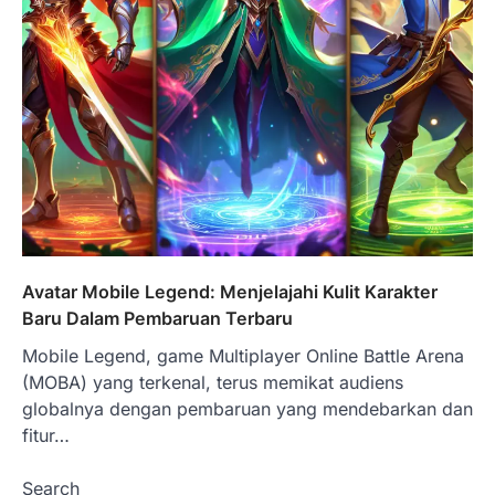
Avatar Mobile Legend: Menjelajahi Kulit Karakter
Baru Dalam Pembaruan Terbaru
Mobile Legend, game Multiplayer Online Battle Arena
(MOBA) yang terkenal, terus memikat audiens
globalnya dengan pembaruan yang mendebarkan dan
fitur…
Search