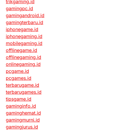
trikgaming.id
gamingpc.id
gamingandroid.id
gamingterbaru.id
iphonegame.id
iphonegaming.id
mobilegaming.id
offlinegame.id
offlinegaming.id
onlinegaming.id
pcgame.id
pcgames.id
terbarugame.id
terbarugames.id
tipsgame.id
gaminginfo.id
gaminghemat.id
gamingmurni.id
gamingjurus.id