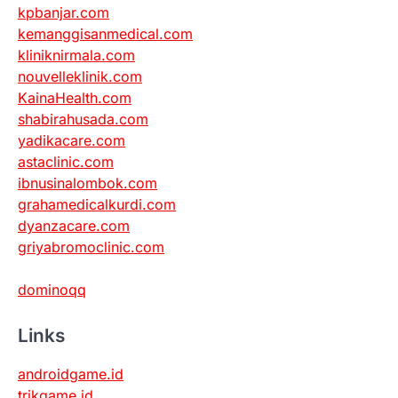
kpbanjar.com
kemanggisanmedical.com
kliniknirmala.com
nouvelleklinik.com
KainaHealth.com
shabirahusada.com
yadikacare.com
astaclinic.com
ibnusinalombok.com
grahamedicalkurdi.com
dyanzacare.com
griyabromoclinic.com
dominoqq
Links
androidgame.id
trikgame.id