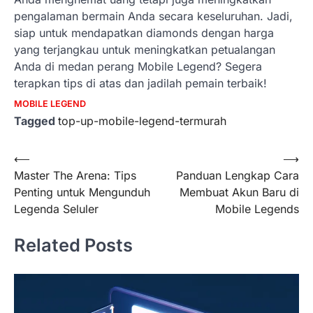
pengalaman bermain Anda secara keseluruhan. Jadi,
siap untuk mendapatkan diamonds dengan harga
yang terjangkau untuk meningkatkan petualangan
Anda di medan perang Mobile Legend? Segera
terapkan tips di atas dan jadilah pemain terbaik!
MOBILE LEGEND
Tagged
top-up-mobile-legend-termurah
Post
⟵
⟶
Master The Arena: Tips
Panduan Lengkap Cara
navigation
Penting untuk Mengunduh
Membuat Akun Baru di
Legenda Seluler
Mobile Legends
Related Posts