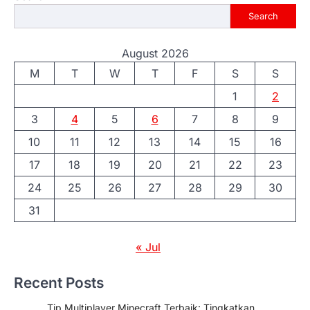
Search
August 2026
M
T
W
T
F
S
S
1
2
3
4
5
6
7
8
9
10
11
12
13
14
15
16
17
18
19
20
21
22
23
24
25
26
27
28
29
30
31
« Jul
Recent Posts
Tip Multiplayer Minecraft Terbaik: Tingkatkan