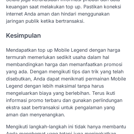
keuangan saat melakukan top up. Pastikan koneksi
internet Anda aman dan hindari menggunakan
jaringan publik ketika bertransaksi.
Kesimpulan
Mendapatkan top up Mobile Legend dengan harga
termurah memerlukan sedikit usaha dalam hal
membandingkan harga dan memanfaatkan promosi
yang ada. Dengan mengikuti tips dan trik yang telah
disebutkan, Anda dapat menikmati permainan Mobile
Legend dengan lebih maksimal tanpa harus
mengeluarkan biaya yang berlebihan. Terus ikuti
informasi promo terbaru dan gunakan perlindungan
ekstra saat bertransaksi untuk pengalaman yang
aman dan menyenangkan.
Mengikuti langkah-langkah ini tidak hanya membantu
Anda menghemat uang tetapi juga meningkatkan