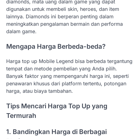
diamonds, mata uang dalam game yang dapat
digunakan untuk membeli skin, heroes, dan item
lainnya. Diamonds ini berperan penting dalam
meningkatkan pengalaman bermain dan performa
dalam game.
Mengapa Harga Berbeda-beda?
Harga top up Mobile Legend bisa berbeda tergantung
tempat dan metode pembelian yang Anda pilih.
Banyak faktor yang mempengaruhi harga ini, seperti
penawaran khusus dari platform tertentu, potongan
harga, atau biaya tambahan.
Tips Mencari Harga Top Up yang
Termurah
1. Bandingkan Harga di Berbagai