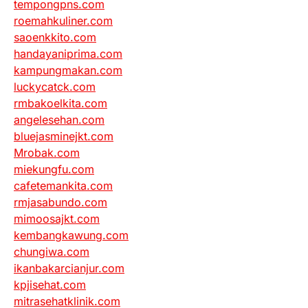
tempongpns.com
roemahkuliner.com
saoenkkito.com
handayaniprima.com
kampungmakan.com
luckycatck.com
rmbakoelkita.com
angelesehan.com
bluejasminejkt.com
Mrobak.com
miekungfu.com
cafetemankita.com
rmjasabundo.com
mimoosajkt.com
kembangkawung.com
chungiwa.com
ikanbakarcianjur.com
kpjisehat.com
mitrasehatklinik.com