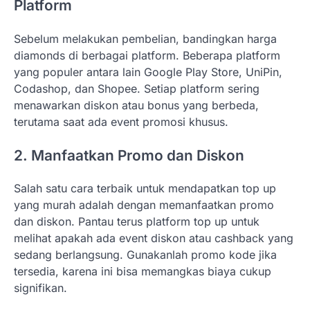
Platform
Sebelum melakukan pembelian, bandingkan harga
diamonds di berbagai platform. Beberapa platform
yang populer antara lain Google Play Store, UniPin,
Codashop, dan Shopee. Setiap platform sering
menawarkan diskon atau bonus yang berbeda,
terutama saat ada event promosi khusus.
2. Manfaatkan Promo dan Diskon
Salah satu cara terbaik untuk mendapatkan top up
yang murah adalah dengan memanfaatkan promo
dan diskon. Pantau terus platform top up untuk
melihat apakah ada event diskon atau cashback yang
sedang berlangsung. Gunakanlah promo kode jika
tersedia, karena ini bisa memangkas biaya cukup
signifikan.