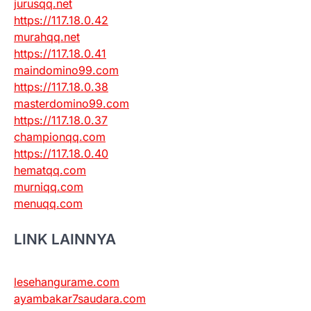
jurusqq.net
https://117.18.0.42
murahqq.net
https://117.18.0.41
maindomino99.com
https://117.18.0.38
masterdomino99.com
https://117.18.0.37
championqq.com
https://117.18.0.40
hematqq.com
murniqq.com
menuqq.com
LINK LAINNYA
lesehangurame.com
ayambakar7saudara.com