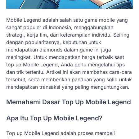
Mobile Legend adalah salah satu game mobile yang
sangat populer di Indonesia, menggabungkan
strategi, kerja tim, dan keterampilan individu. Seiring
dengan popularitasnya, kebutuhan untuk
mendapatkan diamonds dalam game ini juga
meningkat. Untuk mendapatkan harga terbaik saat
top up Mobile Legend, Anda perlu mengetahui tips
dan trik tertentu. Artikel ini akan membahas cara-cara
tersebut, serta memberikan panduan yang solid untuk
mendapatkan transaksi yang paling menguntungkan.
Memahami Dasar Top Up Mobile Legend
Apa Itu Top Up Mobile Legend?
Top up Mobile Legend adalah proses membeli