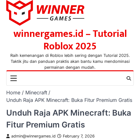
Skip
to
content
winnergames.id – Tutorial
Roblox 2025
Raih kemenangan di Roblox lebih sering dengan Tutorial 2025.
Taktik jitu dan panduan praktis akan bantu kamu mendominasi
permainan dengan mudah.
Home
Minecraft
Unduh Raja APK Minecraft: Buka Fitur Premium Gratis
Unduh Raja APK Minecraft: Buka
Fitur Premium Gratis
admin@winnergames.id
February 7, 2026