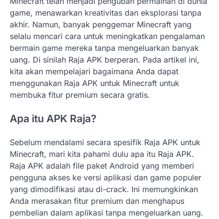
Minecraft telah menjadi pengubah permainan di dunia
game, menawarkan kreativitas dan eksplorasi tanpa
akhir. Namun, banyak penggemar Minecraft yang
selalu mencari cara untuk meningkatkan pengalaman
bermain game mereka tanpa mengeluarkan banyak
uang. Di sinilah Raja APK berperan. Pada artikel ini,
kita akan mempelajari bagaimana Anda dapat
menggunakan Raja APK untuk Minecraft untuk
membuka fitur premium secara gratis.
Apa itu APK Raja?
Sebelum mendalami secara spesifik Raja APK untuk
Minecraft, mari kita pahami dulu apa itu Raja APK.
Raja APK adalah file paket Android yang memberi
pengguna akses ke versi aplikasi dan game populer
yang dimodifikasi atau di-crack. Ini memungkinkan
Anda merasakan fitur premium dan menghapus
pembelian dalam aplikasi tanpa mengeluarkan uang.