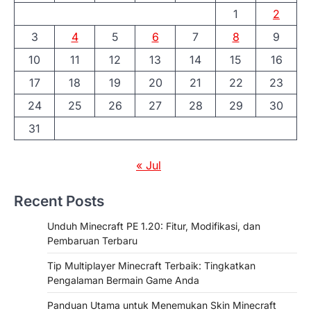
1
2
3
4
5
6
7
8
9
10
11
12
13
14
15
16
17
18
19
20
21
22
23
24
25
26
27
28
29
30
31
« Jul
Recent Posts
Unduh Minecraft PE 1.20: Fitur, Modifikasi, dan
Pembaruan Terbaru
Tip Multiplayer Minecraft Terbaik: Tingkatkan
Pengalaman Bermain Game Anda
Panduan Utama untuk Menemukan Skin Minecraft