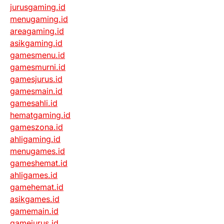
jurusgaming.id
menugaming.id
areagaming.id
asikgaming.id
gamesmenu.id
gamesmurni.id
gamesjurus.id
gamesmain.id
gamesahli.id
hematgaming.id
gameszona.id
ahligaming.id
menugames.id
gameshemat.id
ahligames.id
gamehemat.id
asikgames.id
gamemain.id
gamejurus.id