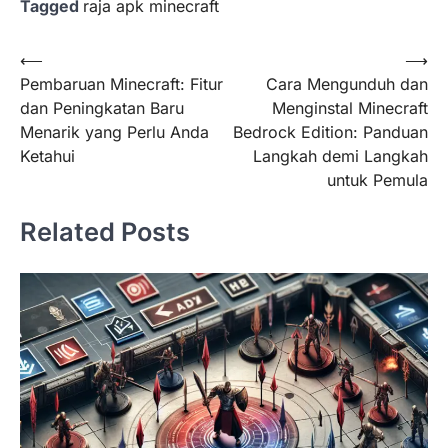
Tagged
raja apk minecraft
Post
⟵
⟶
Pembaruan Minecraft: Fitur
Cara Mengunduh dan
navigation
dan Peningkatan Baru
Menginstal Minecraft
Menarik yang Perlu Anda
Bedrock Edition: Panduan
Ketahui
Langkah demi Langkah
untuk Pemula
Related Posts