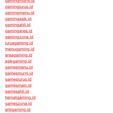
gamingmurni.id
gamingjurus.id
gamingmenu.id
gamingasik.id
gamingahli.id
gamingarea.id
gamingzona.id
jurusgaming.id
menugaming.id
areagaming.id
asikgaming.id
gamesmenu.id
gamesmurni.id
gamesjurus.id
gamesmain.id
gamesahli.id
hematgaming.id
gameszona.id
ahligaming.id