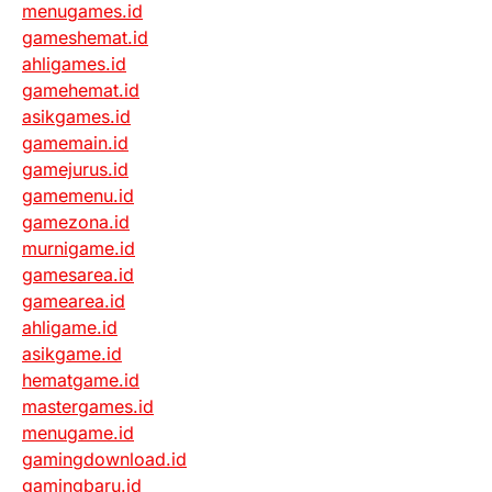
menugames.id
gameshemat.id
ahligames.id
gamehemat.id
asikgames.id
gamemain.id
gamejurus.id
gamemenu.id
gamezona.id
murnigame.id
gamesarea.id
gamearea.id
ahligame.id
asikgame.id
hematgame.id
mastergames.id
menugame.id
gamingdownload.id
gamingbaru.id