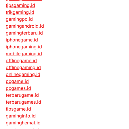
tipsgaming.id
trikgaming.id
gamingpc.id
gamingandroid.id
gamingterbaru.id
iphonegame.id
iphonegaming.id
mobilegaming.id
offlinegame.id
offlinegaming.id
onlinegaming.id
pcgame.id
pcgames.id
terbarugame.id
terbarugames.id
tipsgame.id
gaminginfo.id
gaminghemat.id