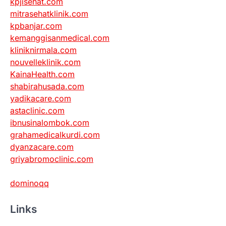
kpjisehat.com
mitrasehatklinik.com
kpbanjar.com
kemanggisanmedical.com
kliniknirmala.com
nouvelleklinik.com
KainaHealth.com
shabirahusada.com
yadikacare.com
astaclinic.com
ibnusinalombok.com
grahamedicalkurdi.com
dyanzacare.com
griyabromoclinic.com
dominoqq
Links