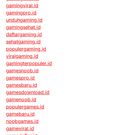
gamingviral.id
gamingpro.id
unduhgaming.id
gamingsehat.id
daftargaming.id
sehatgaming.id
populergaming.id
viralgaming.id
gamingterpopuler.id
gamesnoob.id
gamespro.id
gamesbaru.id
gamesdownload.id
gamenoob.id
populergames.id
gamebaru.id
noobgames.id
gameviral.id