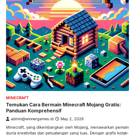
MINECRAFT
Temukan Cara Bermain Minecraft Mojang Gratis:
Panduan Komprehensif
admin@winnergames.id
May 2, 2026
Minecraft, yang dikembangkan oleh Mojang, menawarkan pemain
dunia kreativitas dan petualangan yang luas. Dengan grafis kotak-