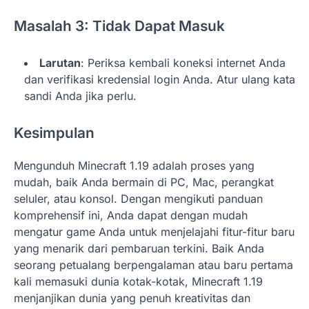
Masalah 3: Tidak Dapat Masuk
Larutan
: Periksa kembali koneksi internet Anda
dan verifikasi kredensial login Anda. Atur ulang kata
sandi Anda jika perlu.
Kesimpulan
Mengunduh Minecraft 1.19 adalah proses yang
mudah, baik Anda bermain di PC, Mac, perangkat
seluler, atau konsol. Dengan mengikuti panduan
komprehensif ini, Anda dapat dengan mudah
mengatur game Anda untuk menjelajahi fitur-fitur baru
yang menarik dari pembaruan terkini. Baik Anda
seorang petualang berpengalaman atau baru pertama
kali memasuki dunia kotak-kotak, Minecraft 1.19
menjanjikan dunia yang penuh kreativitas dan