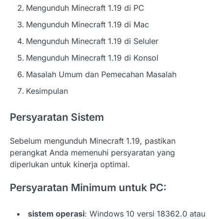
Mengunduh Minecraft 1.19 di PC
Mengunduh Minecraft 1.19 di Mac
Mengunduh Minecraft 1.19 di Seluler
Mengunduh Minecraft 1.19 di Konsol
Masalah Umum dan Pemecahan Masalah
Kesimpulan
Persyaratan Sistem
Sebelum mengunduh Minecraft 1.19, pastikan
perangkat Anda memenuhi persyaratan yang
diperlukan untuk kinerja optimal.
Persyaratan Minimum untuk PC:
sistem operasi
: Windows 10 versi 18362.0 atau