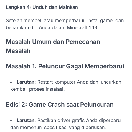
Langkah 4: Unduh dan Mainkan
Setelah membeli atau memperbarui, instal game, dan
benamkan diri Anda dalam Minecraft 1.19.
Masalah Umum dan Pemecahan
Masalah
Masalah 1: Peluncur Gagal Memperbarui
Larutan
: Restart komputer Anda dan luncurkan
kembali proses instalasi.
Edisi 2: Game Crash saat Peluncuran
Larutan
: Pastikan driver grafis Anda diperbarui
dan memenuhi spesifikasi yang diperlukan.