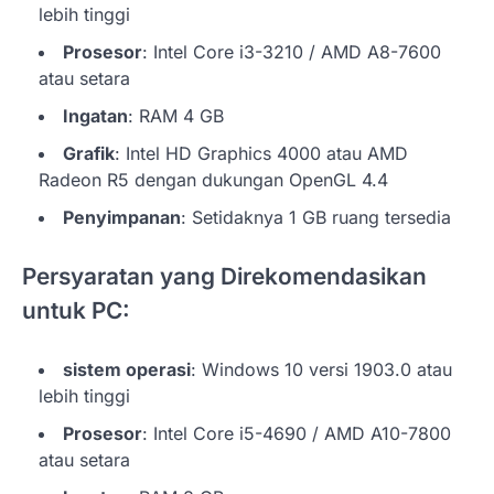
lebih tinggi
Prosesor
: Intel Core i3-3210 / AMD A8-7600
atau setara
Ingatan
: RAM 4 GB
Grafik
: Intel HD Graphics 4000 atau AMD
Radeon R5 dengan dukungan OpenGL 4.4
Penyimpanan
: Setidaknya 1 GB ruang tersedia
Persyaratan yang Direkomendasikan
untuk PC:
sistem operasi
: Windows 10 versi 1903.0 atau
lebih tinggi
Prosesor
: Intel Core i5-4690 / AMD A10-7800
atau setara