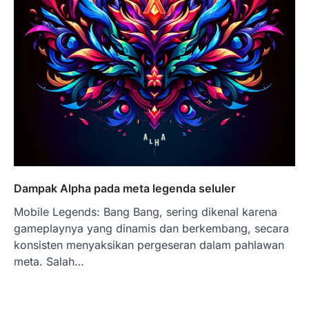
Dampak Alpha pada meta legenda seluler
Mobile Legends: Bang Bang, sering dikenal karena
gameplaynya yang dinamis dan berkembang, secara
konsisten menyaksikan pergeseran dalam pahlawan
meta. Salah…