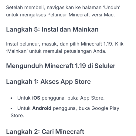
Setelah membeli, navigasikan ke halaman ‘Unduh’
untuk mengakses Peluncur Minecraft versi Mac.
Langkah 5: Instal dan Mainkan
Instal peluncur, masuk, dan pilih Minecraft 1.19. Klik
‘Mainkan’ untuk memulai petualangan Anda.
Mengunduh Minecraft 1.19 di Seluler
Langkah 1: Akses App Store
Untuk
iOS
pengguna, buka App Store.
Untuk
Android
pengguna, buka Google Play
Store.
Langkah 2: Cari Minecraft