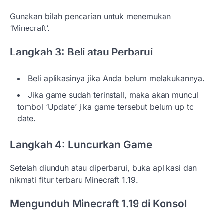
Gunakan bilah pencarian untuk menemukan
‘Minecraft’.
Langkah 3: Beli atau Perbarui
Beli aplikasinya jika Anda belum melakukannya.
Jika game sudah terinstall, maka akan muncul
tombol ‘Update’ jika game tersebut belum up to
date.
Langkah 4: Luncurkan Game
Setelah diunduh atau diperbarui, buka aplikasi dan
nikmati fitur terbaru Minecraft 1.19.
Mengunduh Minecraft 1.19 di Konsol