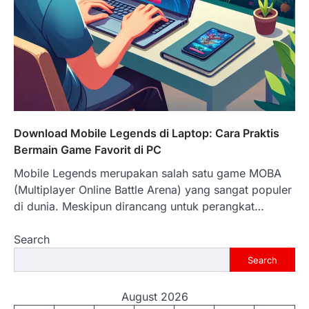
Download Mobile Legends di Laptop: Cara Praktis
Bermain Game Favorit di PC
Mobile Legends merupakan salah satu game MOBA
(Multiplayer Online Battle Arena) yang sangat populer
di dunia. Meskipun dirancang untuk perangkat…
Search
Search
August 2026