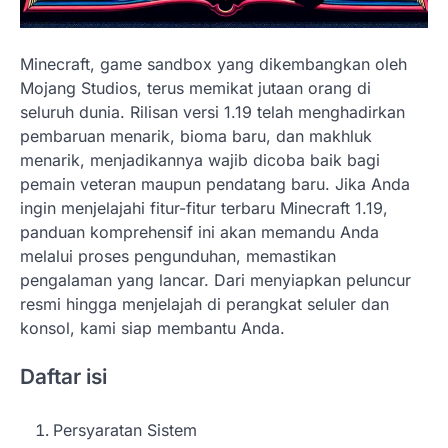
Minecraft, game sandbox yang dikembangkan oleh
Mojang Studios, terus memikat jutaan orang di
seluruh dunia. Rilisan versi 1.19 telah menghadirkan
pembaruan menarik, bioma baru, dan makhluk
menarik, menjadikannya wajib dicoba baik bagi
pemain veteran maupun pendatang baru. Jika Anda
ingin menjelajahi fitur-fitur terbaru Minecraft 1.19,
panduan komprehensif ini akan memandu Anda
melalui proses pengunduhan, memastikan
pengalaman yang lancar. Dari menyiapkan peluncur
resmi hingga menjelajah di perangkat seluler dan
konsol, kami siap membantu Anda.
Daftar isi
Persyaratan Sistem