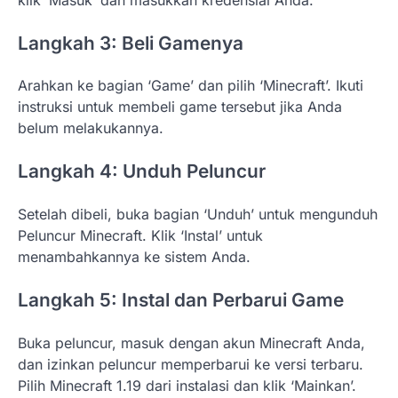
Langkah 3: Beli Gamenya
Arahkan ke bagian ‘Game’ dan pilih ‘Minecraft’. Ikuti
instruksi untuk membeli game tersebut jika Anda
belum melakukannya.
Langkah 4: Unduh Peluncur
Setelah dibeli, buka bagian ‘Unduh’ untuk mengunduh
Peluncur Minecraft. Klik ‘Instal’ untuk
menambahkannya ke sistem Anda.
Langkah 5: Instal dan Perbarui Game
Buka peluncur, masuk dengan akun Minecraft Anda,
dan izinkan peluncur memperbarui ke versi terbaru.
Pilih Minecraft 1.19 dari instalasi dan klik ‘Mainkan’.