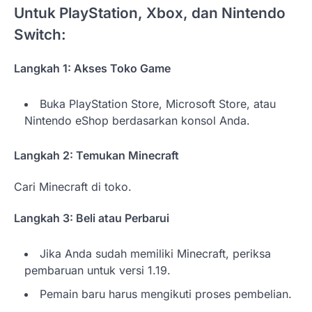
Untuk PlayStation, Xbox, dan Nintendo
Switch:
Langkah 1: Akses Toko Game
Buka PlayStation Store, Microsoft Store, atau
Nintendo eShop berdasarkan konsol Anda.
Langkah 2: Temukan Minecraft
Cari Minecraft di toko.
Langkah 3: Beli atau Perbarui
Jika Anda sudah memiliki Minecraft, periksa
pembaruan untuk versi 1.19.
Pemain baru harus mengikuti proses pembelian.