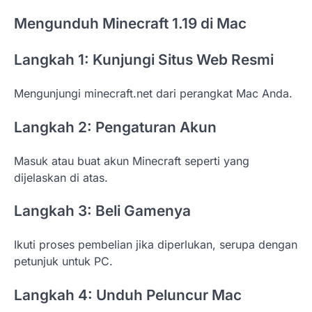
Mengunduh Minecraft 1.19 di Mac
Langkah 1: Kunjungi Situs Web Resmi
Mengunjungi minecraft.net dari perangkat Mac Anda.
Langkah 2: Pengaturan Akun
Masuk atau buat akun Minecraft seperti yang
dijelaskan di atas.
Langkah 3: Beli Gamenya
Ikuti proses pembelian jika diperlukan, serupa dengan
petunjuk untuk PC.
Langkah 4: Unduh Peluncur Mac