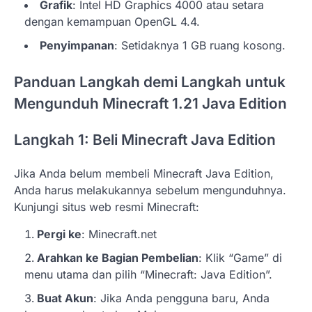
Grafik
: Intel HD Graphics 4000 atau setara
dengan kemampuan OpenGL 4.4.
Penyimpanan
: Setidaknya 1 GB ruang kosong.
Panduan Langkah demi Langkah untuk
Mengunduh Minecraft 1.21 Java Edition
Langkah 1: Beli Minecraft Java Edition
Jika Anda belum membeli Minecraft Java Edition,
Anda harus melakukannya sebelum mengunduhnya.
Kunjungi situs web resmi Minecraft:
Pergi ke
: Minecraft.net
Arahkan ke Bagian Pembelian
: Klik “Game” di
menu utama dan pilih “Minecraft: Java Edition”.
Buat Akun
: Jika Anda pengguna baru, Anda