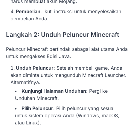
harus membuat akun Mojang.
Pembelian
: Ikuti instruksi untuk menyelesaikan
pembelian Anda.
Langkah 2: Unduh Peluncur Minecraft
Peluncur Minecraft bertindak sebagai alat utama Anda
untuk mengakses Edisi Java.
Unduh Peluncur
: Setelah membeli game, Anda
akan diminta untuk mengunduh Minecraft Launcher.
Alternatifnya:
Kunjungi Halaman Unduhan
: Pergi ke
Unduhan Minecraft.
Pilih Peluncur
: Pilih peluncur yang sesuai
untuk sistem operasi Anda (Windows, macOS,
atau Linux).