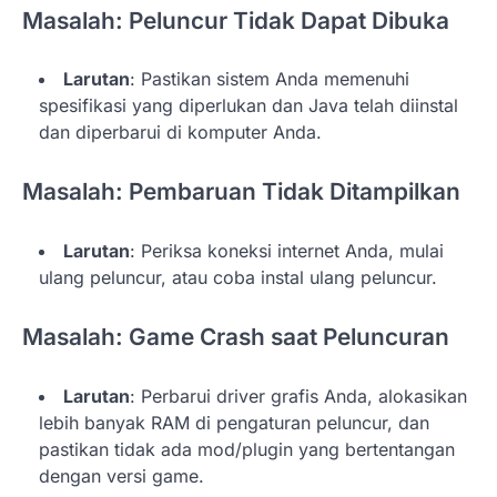
Masalah: Peluncur Tidak Dapat Dibuka
Larutan
: Pastikan sistem Anda memenuhi
spesifikasi yang diperlukan dan Java telah diinstal
dan diperbarui di komputer Anda.
Masalah: Pembaruan Tidak Ditampilkan
Larutan
: Periksa koneksi internet Anda, mulai
ulang peluncur, atau coba instal ulang peluncur.
Masalah: Game Crash saat Peluncuran
Larutan
: Perbarui driver grafis Anda, alokasikan
lebih banyak RAM di pengaturan peluncur, dan
pastikan tidak ada mod/plugin yang bertentangan
dengan versi game.