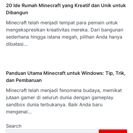
20 Ide Rumah Minecraft yang Kreatif dan Unik untuk
Dibangun
Minecraft telah menjadi tempat para pemain untuk
mengekspresikan kreativitas mereka. Dari bangunan
sederhana hingga istana megah, pilihan Anda hanya
dibatasi…
Panduan Utama Minecraft untuk Windows: Tip, Trik,
dan Pembaruan
Minecraft telah menjadi fenomena budaya, memikat
jutaan gamer di seluruh dunia dengan gameplay
sandbox dunia terbukanya. Baik Anda baru
mengenal…
Search