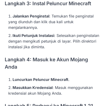
Langkah 3: Instal Peluncur Minecraft
Jalankan Penginstal
: Temukan file penginstal
yang diunduh dan klik dua kali untuk
menjalankannya.
Ikuti Petunjuk Instalasi
: Selesaikan penginstalan
dengan mengikuti petunjuk di layar. Pilih direktori
instalasi jika diminta.
Langkah 4: Masuk ke Akun Mojang
Anda
Luncurkan Peluncur Minecraft
.
Masukkan Kredensial
: Masuk menggunakan
kredensial akun Mojang Anda.
Langkah 5: Perbarui ke Minecraft 1.21