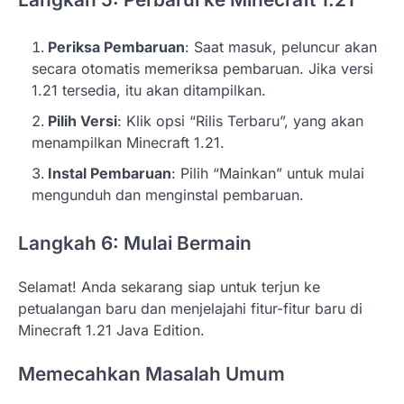
Periksa Pembaruan
: Saat masuk, peluncur akan
secara otomatis memeriksa pembaruan. Jika versi
1.21 tersedia, itu akan ditampilkan.
Pilih Versi
: Klik opsi “Rilis Terbaru”, yang akan
menampilkan Minecraft 1.21.
Instal Pembaruan
: Pilih “Mainkan” untuk mulai
mengunduh dan menginstal pembaruan.
Langkah 6: Mulai Bermain
Selamat! Anda sekarang siap untuk terjun ke
petualangan baru dan menjelajahi fitur-fitur baru di
Minecraft 1.21 Java Edition.
Memecahkan Masalah Umum