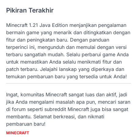
Pikiran Terakhir
Minecraft 1.21 Java Edition menjanjikan pengalaman
bermain game yang menarik dan ditingkatkan dengan
fitur dan peningkatan baru. Dengan panduan
terperinci ini, mengunduh dan memulai dengan versi
terbaru sangatlah mudah. Selalu perbarui game Anda
untuk memastikan Anda selalu menikmati fitur dan
patch terbaru. Jelajahi lanskap yang diperkaya dan
temukan pembaruan baru yang tersedia untuk Anda!
Ingat, komunitas Minecraft sangat luas dan aktif, jadi
jika Anda mengalami masalah apa pun, mencari saran
di forum seperti subreddit Minecraft juga bisa sangat
membantu. Selamat berkreasi, dan nikmati
pembaruan baru!
MINECRAFT