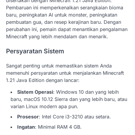
disertakan dengan Minecraft 1.21 Java Edition.
Pembaruan ini memperkenalkan serangkaian bioma
baru, peningkatan AI untuk monster, peningkatan
pembuatan gua, dan resep kerajinan baru. Dengan
perubahan ini, pemain dapat menantikan pengalaman
Minecraft yang lebih mendalam dan menarik.
Persyaratan Sistem
Sangat penting untuk memastikan sistem Anda
memenuhi persyaratan untuk menjalankan Minecraft
1.21 Java Edition dengan lancar:
Sistem Operasi
: Windows 10 dan yang lebih
baru, macOS 10.12 Sierra dan yang lebih baru, atau
varian Linux modern apa pun.
Prosesor
: Intel Core i3-3210 atau setara.
Ingatan
: Minimal RAM 4 GB.