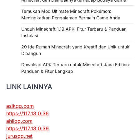
Temukan Mod Ultimate Minecraft Pokémon:
Meningkatkan Pengalaman Bermain Game Anda
Unduh Minecraft 1.19 APK: Fitur Terbaru & Panduan
Instalasi
20 Ide Rumah Minecraft yang Kreatif dan Unik untuk
Dibangun
Download APK Terbaru untuk Minecraft Java Edition:
Panduan & Fitur Lengkap
LINK LAINNYA
asikqq.com
https://117.18.0.36
ahliqq.com
https://117.18.0.39
jurusqq.net