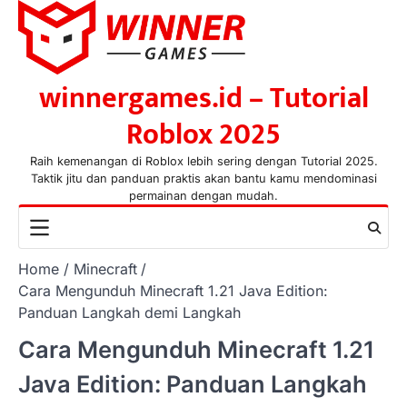
Skip
to
content
winnergames.id – Tutorial
Roblox 2025
Raih kemenangan di Roblox lebih sering dengan Tutorial 2025.
Taktik jitu dan panduan praktis akan bantu kamu mendominasi
permainan dengan mudah.
Home
Minecraft
Cara Mengunduh Minecraft 1.21 Java Edition:
Panduan Langkah demi Langkah
Cara Mengunduh Minecraft 1.21
Java Edition: Panduan Langkah