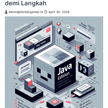
demi Langkah
admin@winnergames.id
April 30, 2026