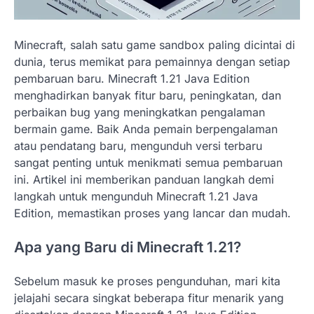
Minecraft, salah satu game sandbox paling dicintai di
dunia, terus memikat para pemainnya dengan setiap
pembaruan baru. Minecraft 1.21 Java Edition
menghadirkan banyak fitur baru, peningkatan, dan
perbaikan bug yang meningkatkan pengalaman
bermain game. Baik Anda pemain berpengalaman
atau pendatang baru, mengunduh versi terbaru
sangat penting untuk menikmati semua pembaruan
ini. Artikel ini memberikan panduan langkah demi
langkah untuk mengunduh Minecraft 1.21 Java
Edition, memastikan proses yang lancar dan mudah.
Apa yang Baru di Minecraft 1.21?
Sebelum masuk ke proses pengunduhan, mari kita
jelajahi secara singkat beberapa fitur menarik yang