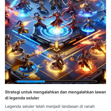
Strategi untuk mengalahkan dan mengalahkan lawan
di legenda seluler
Legenda seluler telah menjadi landasan di ranah