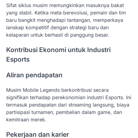
Sifat siklus musim memungkinkan masuknya bakat
yang stabil. Ketika meta berevolusi, pemain dan tim
baru bangkit menghadapi tantangan, memperkaya
lanskap kompetitif dengan strategi baru dan
kelaparan untuk berhasil di panggung besar.
Kontribusi Ekonomi untuk Industri
Esports
Aliran pendapatan
Musim Mobile Legends berkontribusi secara
signifikan terhadap perekonomian industri Esports. Ini
termasuk pendapatan dari streaming langsung, biaya
partisipasi turnamen, pembelian dalam game, dan
kemitraan merek.
Pekerjaan dan karier