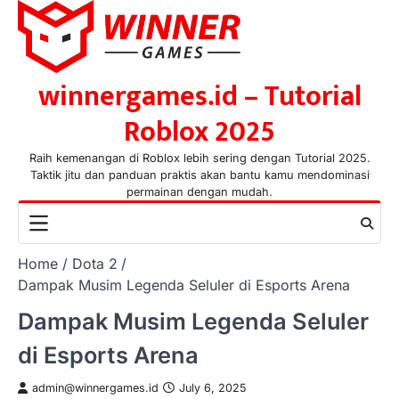
Skip
to
content
winnergames.id – Tutorial
Roblox 2025
Raih kemenangan di Roblox lebih sering dengan Tutorial 2025.
Taktik jitu dan panduan praktis akan bantu kamu mendominasi
permainan dengan mudah.
Home
Dota 2
Dampak Musim Legenda Seluler di Esports Arena
Dampak Musim Legenda Seluler
di Esports Arena
admin@winnergames.id
July 6, 2025