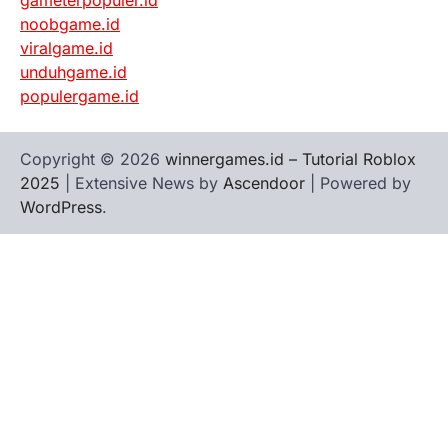
gameterpopuler.id
noobgame.id
viralgame.id
unduhgame.id
populergame.id
Copyright © 2026
winnergames.id – Tutorial Roblox
2025
| Extensive News by
Ascendoor
| Powered by
WordPress
.