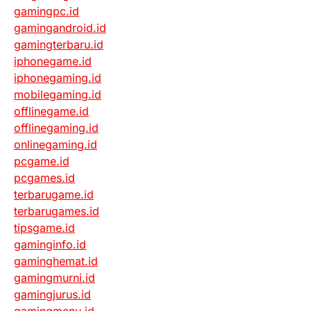
gamingpc.id
gamingandroid.id
gamingterbaru.id
iphonegame.id
iphonegaming.id
mobilegaming.id
offlinegame.id
offlinegaming.id
onlinegaming.id
pcgame.id
pcgames.id
terbarugame.id
terbarugames.id
tipsgame.id
gaminginfo.id
gaminghemat.id
gamingmurni.id
gamingjurus.id