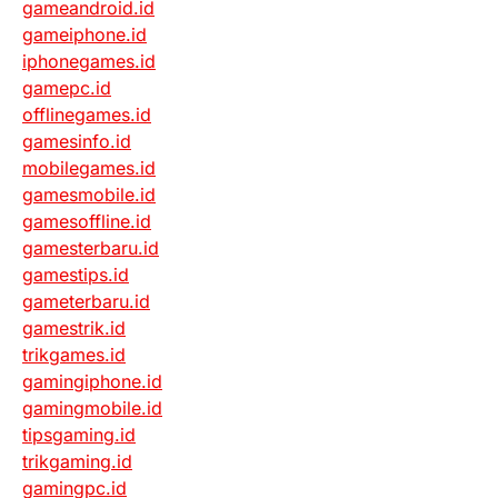
gameandroid.id
gameiphone.id
iphonegames.id
gamepc.id
offlinegames.id
gamesinfo.id
mobilegames.id
gamesmobile.id
gamesoffline.id
gamesterbaru.id
gamestips.id
gameterbaru.id
gamestrik.id
trikgames.id
gamingiphone.id
gamingmobile.id
tipsgaming.id
trikgaming.id
gamingpc.id