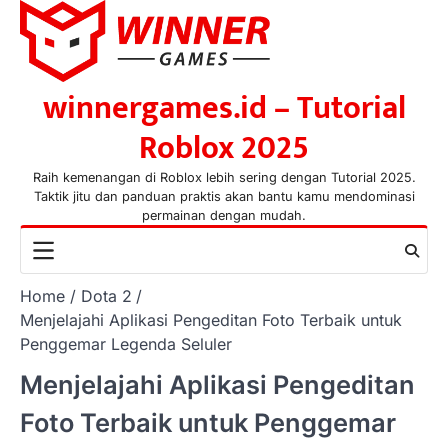
Skip
to
content
winnergames.id – Tutorial
Roblox 2025
Raih kemenangan di Roblox lebih sering dengan Tutorial 2025.
Taktik jitu dan panduan praktis akan bantu kamu mendominasi
permainan dengan mudah.
Home
Dota 2
Menjelajahi Aplikasi Pengeditan Foto Terbaik untuk
Penggemar Legenda Seluler
Menjelajahi Aplikasi Pengeditan
Foto Terbaik untuk Penggemar