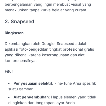
berpengalaman yang ingin membuat visual yang
menakjubkan tanpa kurva belajar yang curam.
2. Snapseed
Ringkasan
Dikembangkan oleh Google, Snapseed adalah
aplikasi foto-pengeditan tingkat profesional gratis
yang dikenal karena keserbagunaan dan alat
komprehensifnya.
Fitur
Penyesuaian selektif
: Fine-Tune Area spesifik
suatu gambar.
Alat penyembuhan
: Hapus elemen yang tidak
diinginkan dari tangkapan layar Anda.