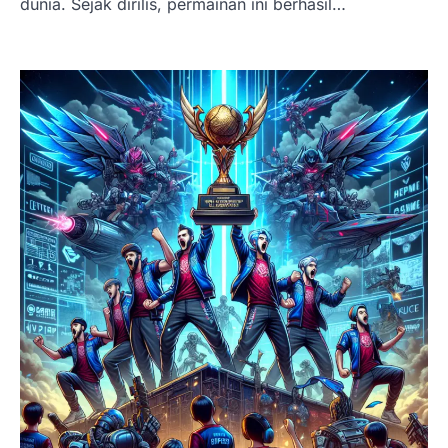
dunia. Sejak dirilis, permainan ini berhasil…