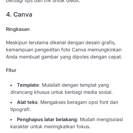
berbagi tips dan trik untuk diedit.
4. Canva
Ringkasan
Meskipun terutama dikenal dengan desain grafis,
kemampuan pengeditan foto Canva memungkinkan
Anda membuat gambar yang dipoles dengan cepat.
Fitur
Template
: Mulailah dengan templat yang
dirancang khusus untuk berbagi media sosial.
Alat teks
: Mengakses beragam opsi font dan
tipografi.
Penghapus latar belakang
: Mudah mengisolasi
karakter untuk meningkatkan fokus.