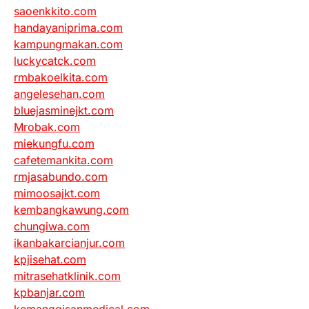
saoenkkito.com
handayaniprima.com
kampungmakan.com
luckycatck.com
rmbakoelkita.com
angelesehan.com
bluejasminejkt.com
Mrobak.com
miekungfu.com
cafetemankita.com
rmjasabundo.com
mimoosajkt.com
kembangkawung.com
chungiwa.com
ikanbakarcianjur.com
kpjisehat.com
mitrasehatklinik.com
kpbanjar.com
kemanggisanmedical.com