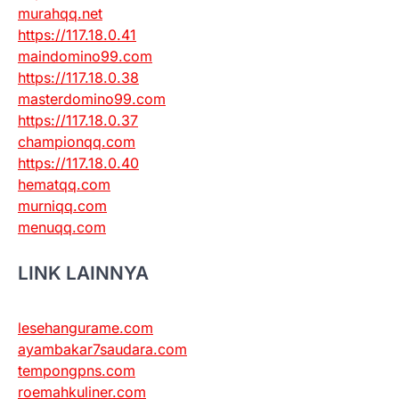
murahqq.net
https://117.18.0.41
maindomino99.com
https://117.18.0.38
masterdomino99.com
https://117.18.0.37
championqq.com
https://117.18.0.40
hematqq.com
murniqq.com
menuqq.com
LINK LAINNYA
lesehangurame.com
ayambakar7saudara.com
tempongpns.com
roemahkuliner.com