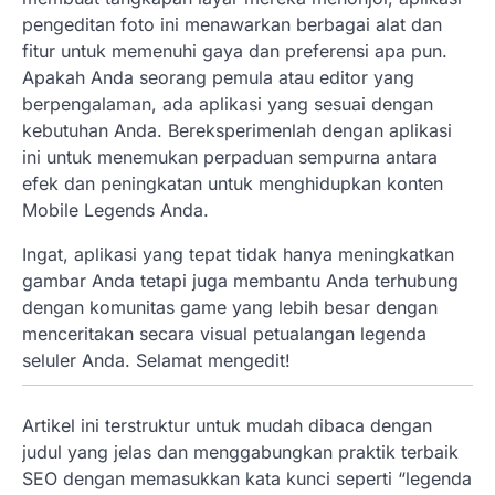
pengeditan foto ini menawarkan berbagai alat dan
fitur untuk memenuhi gaya dan preferensi apa pun.
Apakah Anda seorang pemula atau editor yang
berpengalaman, ada aplikasi yang sesuai dengan
kebutuhan Anda. Bereksperimenlah dengan aplikasi
ini untuk menemukan perpaduan sempurna antara
efek dan peningkatan untuk menghidupkan konten
Mobile Legends Anda.
Ingat, aplikasi yang tepat tidak hanya meningkatkan
gambar Anda tetapi juga membantu Anda terhubung
dengan komunitas game yang lebih besar dengan
menceritakan secara visual petualangan legenda
seluler Anda. Selamat mengedit!
Artikel ini terstruktur untuk mudah dibaca dengan
judul yang jelas dan menggabungkan praktik terbaik
SEO dengan memasukkan kata kunci seperti “legenda