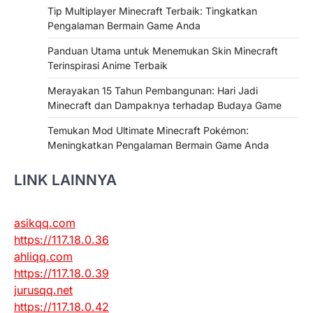
Tip Multiplayer Minecraft Terbaik: Tingkatkan
Pengalaman Bermain Game Anda
Panduan Utama untuk Menemukan Skin Minecraft
Terinspirasi Anime Terbaik
Merayakan 15 Tahun Pembangunan: Hari Jadi
Minecraft dan Dampaknya terhadap Budaya Game
Temukan Mod Ultimate Minecraft Pokémon:
Meningkatkan Pengalaman Bermain Game Anda
LINK LAINNYA
asikqq.com
https://117.18.0.36
ahliqq.com
https://117.18.0.39
jurusqq.net
https://117.18.0.42