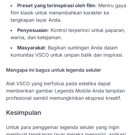
Preset yang terinspirasi oleh film
: Meniru gaya
film klasik untuk menambahkan karakter ke
tangkapan layar Anda.
Penyesuaian
: Kontrol terperinci untuk paparan,
warna, dan ketajaman.
Masyarakat
: Bagikan suntingan Anda dalam
komunitas VSCO untuk umpan balik dan inspirasi.
Mengapa ini bagus untuk legenda seluler
Alat VSCO yang berfokus pada estetika dapat
memberikan gambar Legends Mobile Anda tampilan
profesional sambil memungkinkan ekspresi kreatif.
Kesimpulan
Untuk para penggemar legenda seluler yang ingin
membuat tangkapan layar mereka menonjol, aplikasi