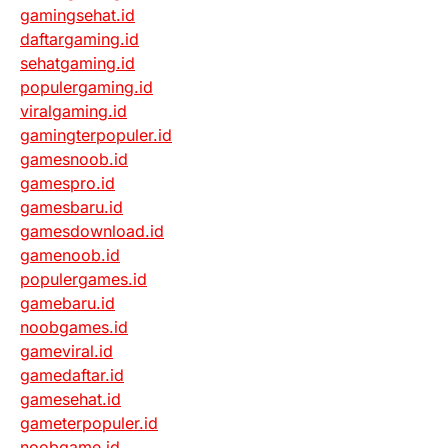
gamingsehat.id
daftargaming.id
sehatgaming.id
populergaming.id
viralgaming.id
gamingterpopuler.id
gamesnoob.id
gamespro.id
gamesbaru.id
gamesdownload.id
gamenoob.id
populergames.id
gamebaru.id
noobgames.id
gameviral.id
gamedaftar.id
gamesehat.id
gameterpopuler.id
noobgame.id