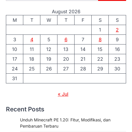
August 2026
M
T
W
T
F
S
S
1
2
3
4
5
6
7
8
9
10
11
12
13
14
15
16
17
18
19
20
21
22
23
24
25
26
27
28
29
30
31
« Jul
Recent Posts
Unduh Minecraft PE 1.20: Fitur, Modifikasi, dan
Pembaruan Terbaru