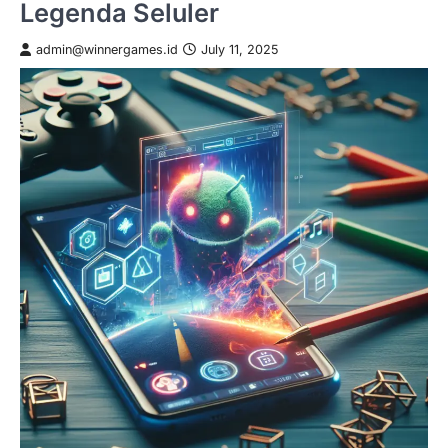
Legenda Seluler
admin@winnergames.id
July 11, 2025