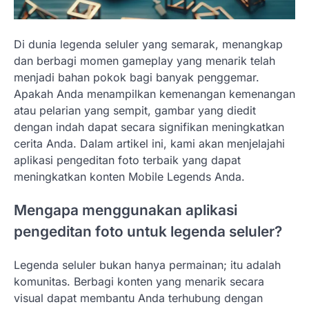
Di dunia legenda seluler yang semarak, menangkap
dan berbagi momen gameplay yang menarik telah
menjadi bahan pokok bagi banyak penggemar.
Apakah Anda menampilkan kemenangan kemenangan
atau pelarian yang sempit, gambar yang diedit
dengan indah dapat secara signifikan meningkatkan
cerita Anda. Dalam artikel ini, kami akan menjelajahi
aplikasi pengeditan foto terbaik yang dapat
meningkatkan konten Mobile Legends Anda.
Mengapa menggunakan aplikasi
pengeditan foto untuk legenda seluler?
Legenda seluler bukan hanya permainan; itu adalah
komunitas. Berbagi konten yang menarik secara
visual dapat membantu Anda terhubung dengan