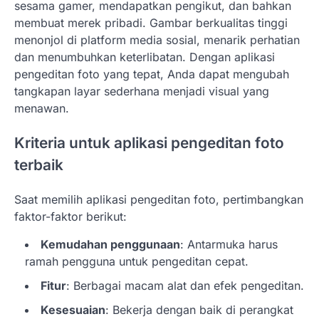
sesama gamer, mendapatkan pengikut, dan bahkan
membuat merek pribadi. Gambar berkualitas tinggi
menonjol di platform media sosial, menarik perhatian
dan menumbuhkan keterlibatan. Dengan aplikasi
pengeditan foto yang tepat, Anda dapat mengubah
tangkapan layar sederhana menjadi visual yang
menawan.
Kriteria untuk aplikasi pengeditan foto
terbaik
Saat memilih aplikasi pengeditan foto, pertimbangkan
faktor-faktor berikut:
Kemudahan penggunaan
: Antarmuka harus
ramah pengguna untuk pengeditan cepat.
Fitur
: Berbagai macam alat dan efek pengeditan.
Kesesuaian
: Bekerja dengan baik di perangkat