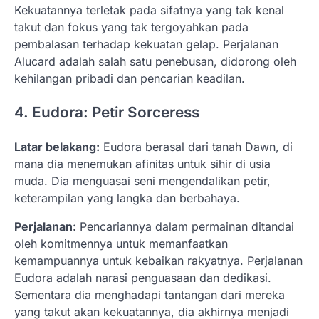
Kekuatannya terletak pada sifatnya yang tak kenal
takut dan fokus yang tak tergoyahkan pada
pembalasan terhadap kekuatan gelap. Perjalanan
Alucard adalah salah satu penebusan, didorong oleh
kehilangan pribadi dan pencarian keadilan.
4. Eudora: Petir Sorceress
Latar belakang:
Eudora berasal dari tanah Dawn, di
mana dia menemukan afinitas untuk sihir di usia
muda. Dia menguasai seni mengendalikan petir,
keterampilan yang langka dan berbahaya.
Perjalanan:
Pencariannya dalam permainan ditandai
oleh komitmennya untuk memanfaatkan
kemampuannya untuk kebaikan rakyatnya. Perjalanan
Eudora adalah narasi penguasaan dan dedikasi.
Sementara dia menghadapi tantangan dari mereka
yang takut akan kekuatannya, dia akhirnya menjadi