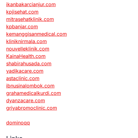
ikanbakarcianjur.com
kpjisehat.com
mitrasehatklinik.com
kpbanjar.com
kemanggisanmedical.com
kliniknirmala.com
nouvelleklinik.com
KainaHealth.com
shabirahusada.com
yadikacare.com
astaclinic.com
ibnusinalombok.com
grahamedicalkurdi.com
dyanzacare.com
griyabromoclinic.com
dominoqq