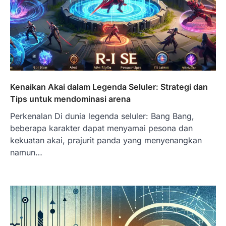
Kenaikan Akai dalam Legenda Seluler: Strategi dan
Tips untuk mendominasi arena
Perkenalan Di dunia legenda seluler: Bang Bang,
beberapa karakter dapat menyamai pesona dan
kekuatan akai, prajurit panda yang menyenangkan
namun…