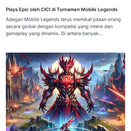
Plays Epic oleh CICI di Turnamen Mobile Legends
Adegan Mobile Legends terus memikat jutaan orang
secara global dengan kompetisi yang intens dan
gameplay yang dinamis. Di antara banyak…