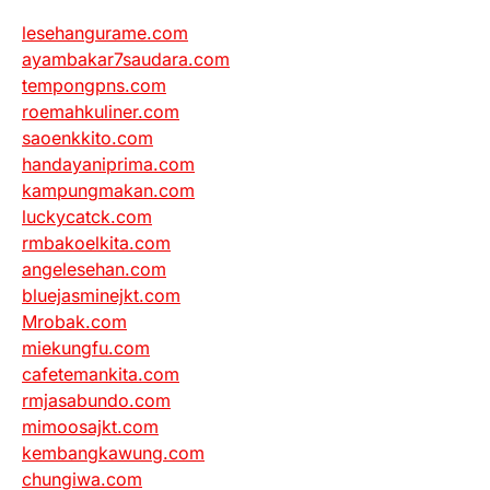
lesehangurame.com
ayambakar7saudara.com
tempongpns.com
roemahkuliner.com
saoenkkito.com
handayaniprima.com
kampungmakan.com
luckycatck.com
rmbakoelkita.com
angelesehan.com
bluejasminejkt.com
Mrobak.com
miekungfu.com
cafetemankita.com
rmjasabundo.com
mimoosajkt.com
kembangkawung.com
chungiwa.com