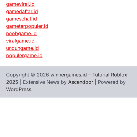
gameviral.id
gamedaftar.id
gamesehat.id
gameterpopuler.id
noobgame.id
viralgame.id
unduhgame.id
populergame.id
Copyright © 2026
winnergames.id – Tutorial Roblox
2025
| Extensive News by
Ascendoor
| Powered by
WordPress
.