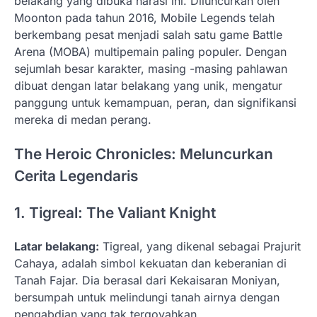
belakang yang dibuka narasi ini. Diluncurkan oleh
Moonton pada tahun 2016, Mobile Legends telah
berkembang pesat menjadi salah satu game Battle
Arena (MOBA) multipemain paling populer. Dengan
sejumlah besar karakter, masing -masing pahlawan
dibuat dengan latar belakang yang unik, mengatur
panggung untuk kemampuan, peran, dan signifikansi
mereka di medan perang.
The Heroic Chronicles: Meluncurkan
Cerita Legendaris
1. Tigreal: The Valiant Knight
Latar belakang:
Tigreal, yang dikenal sebagai Prajurit
Cahaya, adalah simbol kekuatan dan keberanian di
Tanah Fajar. Dia berasal dari Kekaisaran Moniyan,
bersumpah untuk melindungi tanah airnya dengan
pengabdian yang tak tergoyahkan.