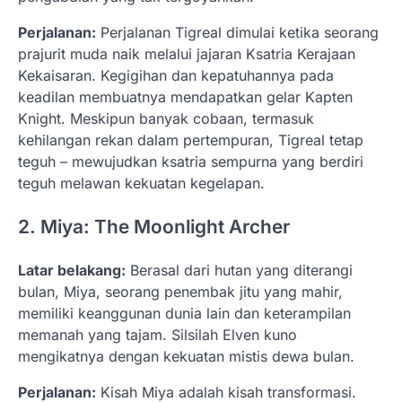
Perjalanan:
Perjalanan Tigreal dimulai ketika seorang
prajurit muda naik melalui jajaran Ksatria Kerajaan
Kekaisaran. Kegigihan dan kepatuhannya pada
keadilan membuatnya mendapatkan gelar Kapten
Knight. Meskipun banyak cobaan, termasuk
kehilangan rekan dalam pertempuran, Tigreal tetap
teguh – mewujudkan ksatria sempurna yang berdiri
teguh melawan kekuatan kegelapan.
2. Miya: The Moonlight Archer
Latar belakang:
Berasal dari hutan yang diterangi
bulan, Miya, seorang penembak jitu yang mahir,
memiliki keanggunan dunia lain dan keterampilan
memanah yang tajam. Silsilah Elven kuno
mengikatnya dengan kekuatan mistis dewa bulan.
Perjalanan:
Kisah Miya adalah kisah transformasi.