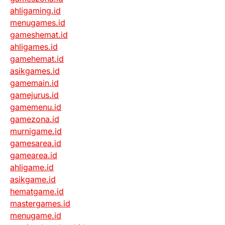
ahligaming.id
menugames.id
gameshemat.id
ahligames.id
gamehemat.id
asikgames.id
gamemain.id
gamejurus.id
gamemenu.id
gamezona.id
murnigame.id
gamesarea.id
gamearea.id
ahligame.id
asikgame.id
hematgame.id
mastergames.id
menugame.id