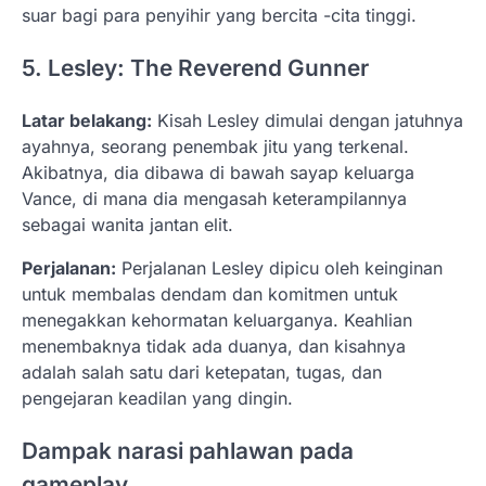
suar bagi para penyihir yang bercita -cita tinggi.
5. Lesley: The Reverend Gunner
Latar belakang:
Kisah Lesley dimulai dengan jatuhnya
ayahnya, seorang penembak jitu yang terkenal.
Akibatnya, dia dibawa di bawah sayap keluarga
Vance, di mana dia mengasah keterampilannya
sebagai wanita jantan elit.
Perjalanan:
Perjalanan Lesley dipicu oleh keinginan
untuk membalas dendam dan komitmen untuk
menegakkan kehormatan keluarganya. Keahlian
menembaknya tidak ada duanya, dan kisahnya
adalah salah satu dari ketepatan, tugas, dan
pengejaran keadilan yang dingin.
Dampak narasi pahlawan pada
gameplay