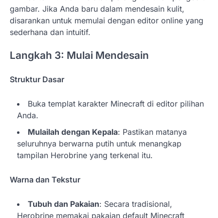
gambar. Jika Anda baru dalam mendesain kulit,
disarankan untuk memulai dengan editor online yang
sederhana dan intuitif.
Langkah 3: Mulai Mendesain
Struktur Dasar
Buka templat karakter Minecraft di editor pilihan
Anda.
Mulailah dengan Kepala
: Pastikan matanya
seluruhnya berwarna putih untuk menangkap
tampilan Herobrine yang terkenal itu.
Warna dan Tekstur
Tubuh dan Pakaian
: Secara tradisional,
Herobrine memakai pakaian default Minecraft