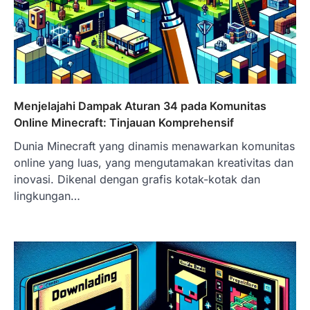
Menjelajahi Dampak Aturan 34 pada Komunitas
Online Minecraft: Tinjauan Komprehensif
Dunia Minecraft yang dinamis menawarkan komunitas
online yang luas, yang mengutamakan kreativitas dan
inovasi. Dikenal dengan grafis kotak-kotak dan
lingkungan…