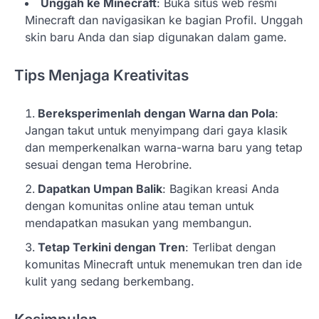
Unggah ke Minecraft
: Buka situs web resmi
Minecraft dan navigasikan ke bagian Profil. Unggah
skin baru Anda dan siap digunakan dalam game.
Tips Menjaga Kreativitas
Bereksperimenlah dengan Warna dan Pola
:
Jangan takut untuk menyimpang dari gaya klasik
dan memperkenalkan warna-warna baru yang tetap
sesuai dengan tema Herobrine.
Dapatkan Umpan Balik
: Bagikan kreasi Anda
dengan komunitas online atau teman untuk
mendapatkan masukan yang membangun.
Tetap Terkini dengan Tren
: Terlibat dengan
komunitas Minecraft untuk menemukan tren dan ide
kulit yang sedang berkembang.