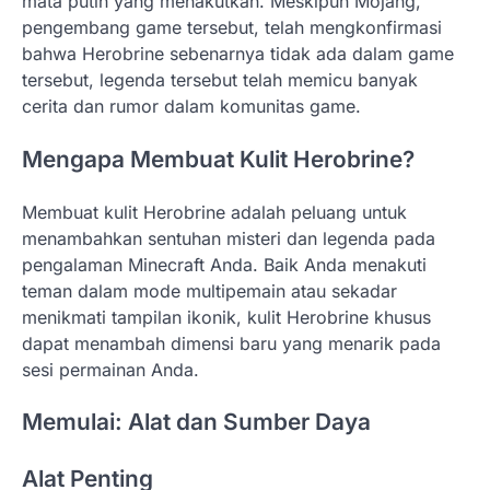
mata putih yang menakutkan. Meskipun Mojang,
pengembang game tersebut, telah mengkonfirmasi
bahwa Herobrine sebenarnya tidak ada dalam game
tersebut, legenda tersebut telah memicu banyak
cerita dan rumor dalam komunitas game.
Mengapa Membuat Kulit Herobrine?
Membuat kulit Herobrine adalah peluang untuk
menambahkan sentuhan misteri dan legenda pada
pengalaman Minecraft Anda. Baik Anda menakuti
teman dalam mode multipemain atau sekadar
menikmati tampilan ikonik, kulit Herobrine khusus
dapat menambah dimensi baru yang menarik pada
sesi permainan Anda.
Memulai: Alat dan Sumber Daya
Alat Penting