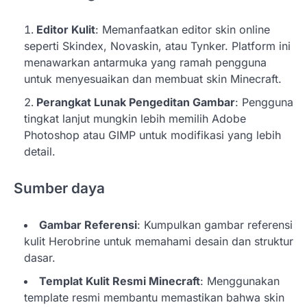
Editor Kulit
: Memanfaatkan editor skin online
seperti Skindex, Novaskin, atau Tynker. Platform ini
menawarkan antarmuka yang ramah pengguna
untuk menyesuaikan dan membuat skin Minecraft.
Perangkat Lunak Pengeditan Gambar
: Pengguna
tingkat lanjut mungkin lebih memilih Adobe
Photoshop atau GIMP untuk modifikasi yang lebih
detail.
Sumber daya
Gambar Referensi
: Kumpulkan gambar referensi
kulit Herobrine untuk memahami desain dan struktur
dasar.
Templat Kulit Resmi Minecraft
: Menggunakan
template resmi membantu memastikan bahwa skin