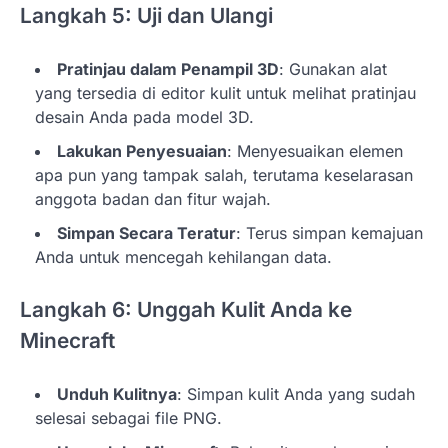
Langkah 5: Uji dan Ulangi
Pratinjau dalam Penampil 3D
: Gunakan alat
yang tersedia di editor kulit untuk melihat pratinjau
desain Anda pada model 3D.
Lakukan Penyesuaian
: Menyesuaikan elemen
apa pun yang tampak salah, terutama keselarasan
anggota badan dan fitur wajah.
Simpan Secara Teratur
: Terus simpan kemajuan
Anda untuk mencegah kehilangan data.
Langkah 6: Unggah Kulit Anda ke
Minecraft
Unduh Kulitnya
: Simpan kulit Anda yang sudah
selesai sebagai file PNG.