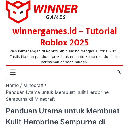
Skip
to
content
winnergames.id – Tutorial
Roblox 2025
Raih kemenangan di Roblox lebih sering dengan Tutorial 2025.
Taktik jitu dan panduan praktis akan bantu kamu mendominasi
permainan dengan mudah.
Home
Minecraft
Panduan Utama untuk Membuat Kulit Herobrine
Sempurna di Minecraft
Panduan Utama untuk Membuat
Kulit Herobrine Sempurna di