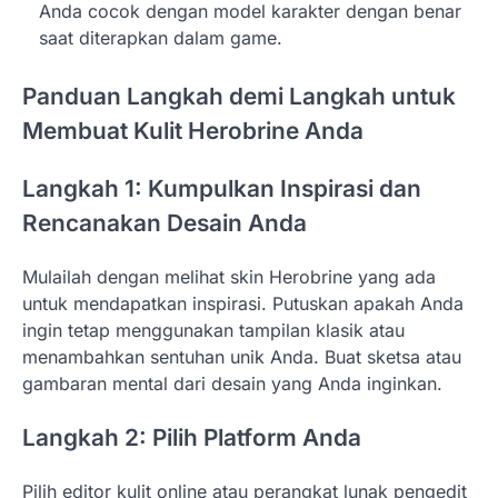
Anda cocok dengan model karakter dengan benar
saat diterapkan dalam game.
Panduan Langkah demi Langkah untuk
Membuat Kulit Herobrine Anda
Langkah 1: Kumpulkan Inspirasi dan
Rencanakan Desain Anda
Mulailah dengan melihat skin Herobrine yang ada
untuk mendapatkan inspirasi. Putuskan apakah Anda
ingin tetap menggunakan tampilan klasik atau
menambahkan sentuhan unik Anda. Buat sketsa atau
gambaran mental dari desain yang Anda inginkan.
Langkah 2: Pilih Platform Anda
Pilih editor kulit online atau perangkat lunak pengedit