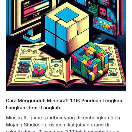
Cara Mengunduh Minecraft 1.19: Panduan Lengkap
Langkah-demi-Langkah
Minecraft, game sandbox yang dikembangkan oleh
Mojang Studios, terus memikat jutaan orang di
seluruh dunia. Rilisan versi 1.19 telah menghadirkan…