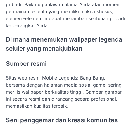
pribadi. Baik itu pahlawan utama Anda atau momen
permainan tertentu yang memiliki makna khusus,
elemen -elemen ini dapat menambah sentuhan pribadi
ke perangkat Anda.
Di mana menemukan wallpaper legenda
seluler yang menakjubkan
Sumber resmi
Situs web resmi Mobile Legends: Bang Bang,
bersama dengan halaman media sosial game, sering
merilis wallpaper berkualitas tinggi. Gambar-gambar
ini secara resmi dan dirancang secara profesional,
memastikan kualitas terbaik.
Seni penggemar dan kreasi komunitas