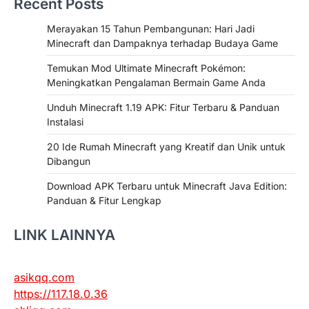
Recent Posts
Merayakan 15 Tahun Pembangunan: Hari Jadi
Minecraft dan Dampaknya terhadap Budaya Game
Temukan Mod Ultimate Minecraft Pokémon:
Meningkatkan Pengalaman Bermain Game Anda
Unduh Minecraft 1.19 APK: Fitur Terbaru & Panduan
Instalasi
20 Ide Rumah Minecraft yang Kreatif dan Unik untuk
Dibangun
Download APK Terbaru untuk Minecraft Java Edition:
Panduan & Fitur Lengkap
LINK LAINNYA
asikqq.com
https://117.18.0.36