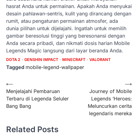
hasrat Anda untuk permainan. Apakah Anda menyukai
desain pahlawan-sentris, kulit yang dirancang dengan
rumit, atau pengaturan permainan atmosfer, ada
dunia pilihan untuk dijelajahi. Ingatlah untuk memilih
gambar beresolusi tinggi yang beresonansi dengan
Anda secara pribadi, dan nikmati dosis harian Mobile
Legends Magic langsung dari layar beranda Anda.
DOTA 2
GENSHIN IMPACT
MINECRAFT
VALORANT
Tagged
mobile-legend-wallpaper
Post
⟵
⟶
Menjelajahi Pembaruan
Journey of Mobile
navigation
Terbaru di Legenda Seluler
Legends ‘Heroes:
Bang Bang
Meluncurkan cerita
legendaris mereka
Related Posts