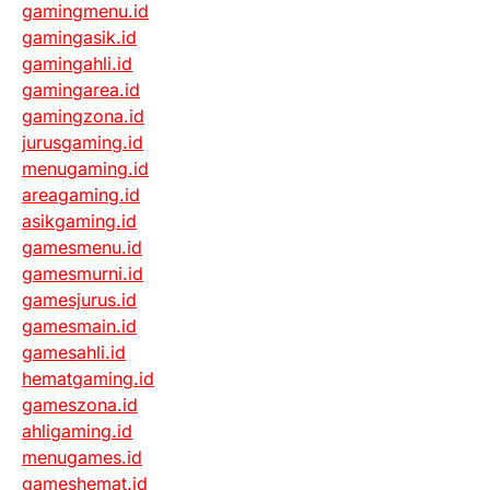
gamingmenu.id
gamingasik.id
gamingahli.id
gamingarea.id
gamingzona.id
jurusgaming.id
menugaming.id
areagaming.id
asikgaming.id
gamesmenu.id
gamesmurni.id
gamesjurus.id
gamesmain.id
gamesahli.id
hematgaming.id
gameszona.id
ahligaming.id
menugames.id
gameshemat.id