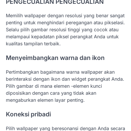
PENGECUALIAN PENGECUALIAN
Memilih wallpaper dengan resolusi yang benar sangat
penting untuk menghindari peregangan atau pikselasi.
Selalu pilih gambar resolusi tinggi yang cocok atau
melampaui kepadatan piksel perangkat Anda untuk
kualitas tampilan terbaik.
Menyeimbangkan warna dan ikon
Pertimbangkan bagaimana warna wallpaper akan
berinteraksi dengan ikon dan widget perangkat Anda.
Pilih gambar di mana elemen -elemen kunci
diposisikan dengan cara yang tidak akan
mengaburkan elemen layar penting.
Koneksi pribadi
Pilih wallpaper yang beresonansi dengan Anda secara